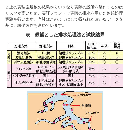
以上の実験室規模の結果からいきなり実際の設備を製作するのは
リスクが高いため、実証プラントで実際の排水を用いた連続処理
実験を行います。当社はこのようにして得られた確かなデータを
基に、設備製作を進めています。
表 候補とした排水処理法と試験結果