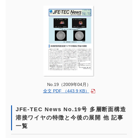
No.19（2009年04月）
全文 PDF （443.9 KB）
JFE-TEC News No.19号 多層断面構造
溶接ワイヤの特徴と今後の展開 他 記事
一覧