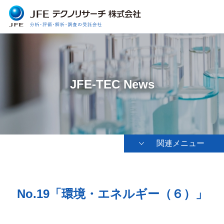
JFE-TEC News
関連メニュー
No.19「環境・エネルギー（６）」