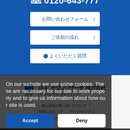
0120-643-777
お問い合わせフォーム
ご依頼の流れ
よくいただく質問
On our website we use some cookies. The
se are necessary for our site to work prope
rly and to give us information about how ou
r site is used.
個人情報の取り扱いについて
ご利用にあたって
サイトマップ
お問い合わせ一覧
English
Accept
Deny