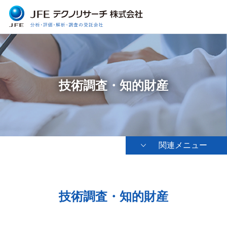
技術調査・知的財産
関連メニュー
技術調査・知的財産