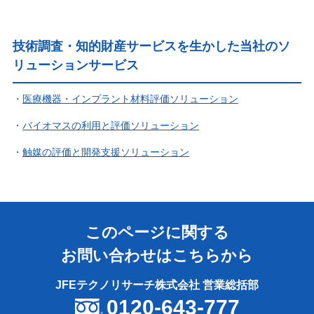
技術調査・知的財産サービスを生かした当社のソ
リューションサービス
医療機器・インプラント材料評価ソリューション
バイオマスの利用と評価ソリューション
触媒の評価と開発支援ソリューション
このページに関する
お問い合わせはこちらから
JFEテクノリサーチ株式会社 営業総括部
0120-643-777