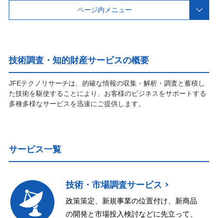
ページ内メニュー
技術調査・知的財産サービスの概要
JFEテクノリサーチは、的確な情報の収集・解析・調査と蓄積し
た技術を駆使することにより、お客様のビジネスをサポートする
多種多様なサービスを迅速にご提供します。
サービス一覧
技術・市場調査サービス
政策策定、新規事業の位置付け、新商品
の開発と市場投入検討などに先立って、