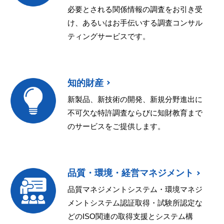
必要とされる関係情報の調査をお引き受
け、あるいはお手伝いする調査コンサル
ティングサービスです。
知的財産
新製品、新技術の開発、新規分野進出に
不可欠な特許調査ならびに知財教育まで
のサービスをご提供します。
品質・環境・経営マネジメント
品質マネジメントシステム・環境マネジ
メントシステム認証取得・試験所認定な
どのISO関連の取得支援とシステム構