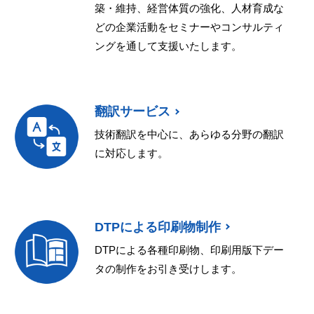
築・維持、経営体質の強化、人材育成な
どの企業活動をセミナーやコンサルティ
ングを通して支援いたします。
翻訳サービス
技術翻訳を中心に、あらゆる分野の翻訳
に対応します。
DTPによる印刷物制作
DTPによる各種印刷物、印刷用版下デー
タの制作をお引き受けします。