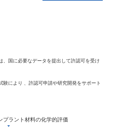
は、国に必要なデータを提出して許認可を受け
試験により 、許認可申請や研究開発をサポート
ンプラント材料の化学的評価