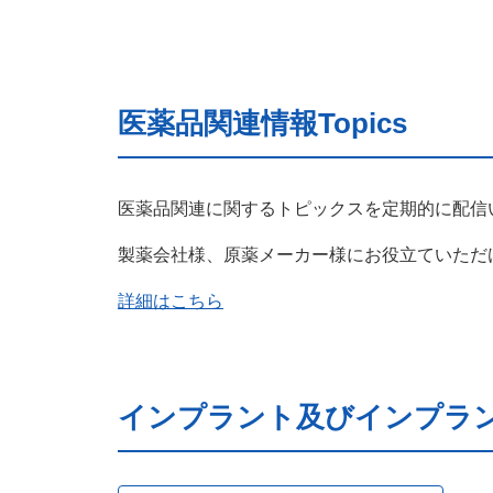
医薬品関連情報Topics
医薬品関連に関するトピックスを定期的に配信
製薬会社様、原薬メーカー様にお役立ていただ
詳細はこちら
インプラント及びインプラ