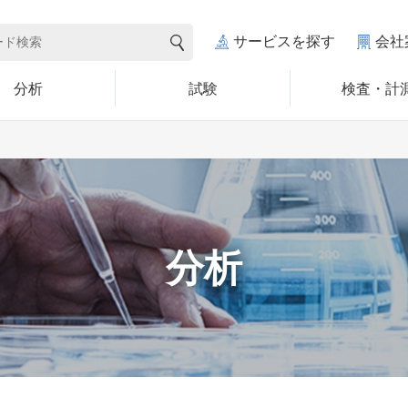
サービスを探す
会社
分析
試験
検査・計
分析