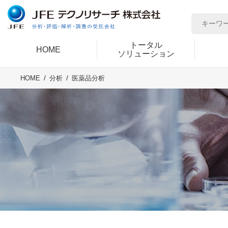
トータル
HOME
ソリューション
医薬品分析
HOME
分析