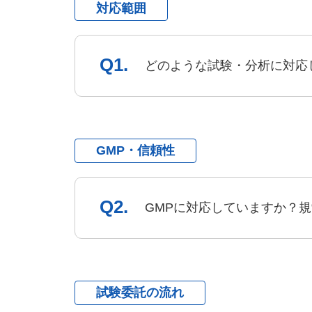
対応範囲
Q1.
どのような試験・分析に対応
GMP・信頼性
Q2.
GMPに対応していますか？
試験委託の流れ