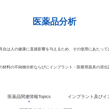
医薬品分析
具合は人の健康に直接影響を与えるため、その使用にあたって
の材料の不純物分析ならびにインプラント・医療用器具の溶出
医薬品関連情報Topics
インプラント及びイ