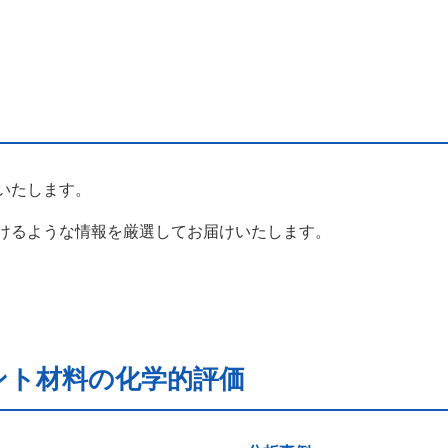
いたします。
けるような情報を厳選してお届けいたします。
ント材料の化学的評価