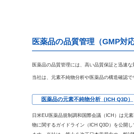
医薬品の品質管理（GMP対
医薬品の品質管理には、高い品質保証と迅速な
当社は、元素不純物分析や医薬品の構造確認で
医薬品の元素不純物分析（ICH Q3D）
日米EU医薬品規制調和国際会議（ICH）は元
物に関するガイドライン（ICH Q3D）を公開し