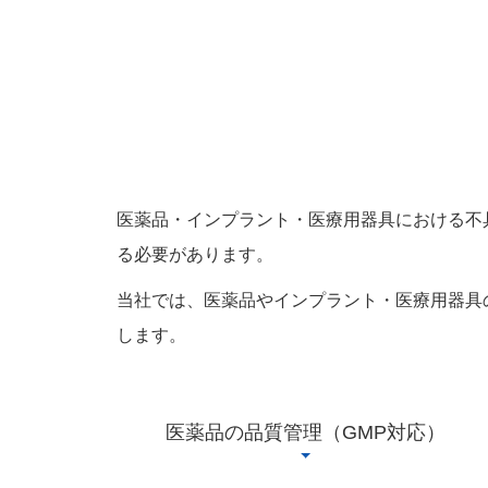
医薬品・インプラント・医療用器具における不
る必要があります。
当社では、医薬品やインプラント・医療用器具
します。
医薬品の品質管理（GMP対応）