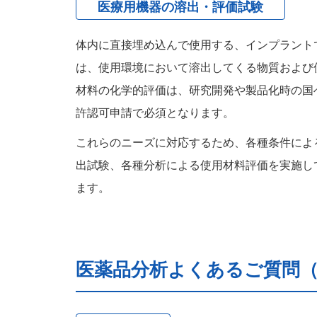
医療用機器の溶出・評価試験
体内に直接埋め込んで使用する、インプラント
は、使用環境において溶出してくる物質および
材料の化学的評価は、研究開発や製品化時の国
許認可申請で必須となります。
これらのニーズに対応するため、各種条件によ
出試験、各種分析による使用材料評価を実施し
ます。
医薬品分析よくあるご質問（