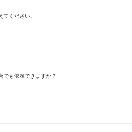
えてください。
合でも依頼できますか？