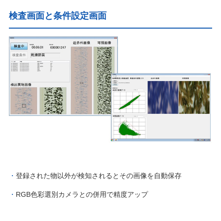
検査画面と条件設定画面
登録された物以外が検知されるとその画像を自動保存
RGB色彩選別カメラとの併用で精度アップ