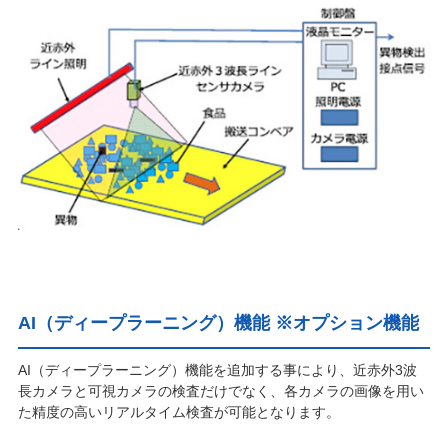
AI（ディープラーニング）機能 ※オプション機能
AI（ディープラーニング）機能を追加する事により、近赤外3波
長カメラと可視カメラの検査だけでなく、各カメラの画像を用い
た精度の高いリアルタイム検査が可能となります。