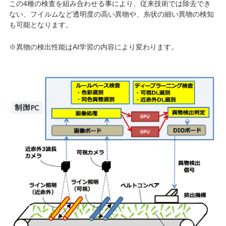
この4種の検査を組み合わせる事により、従来技術では除去でき
ない、フイルムなど透明度の高い異物や、糸状の細い異物の検知
も可能となります。
※異物の検出性能はAI学習の内容により変わります。