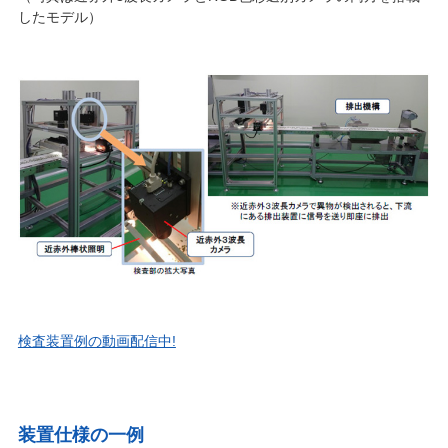
したモデル）
検査装置例の動画配信中!
装置仕様の一例