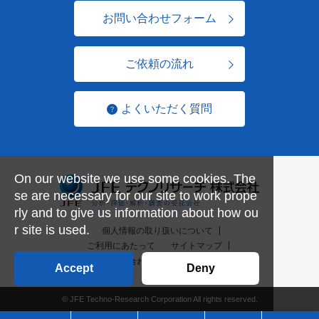
お問い合わせフォーム
ご依頼の流れ
よくいただく質問
On our website we use some cookies. The
se are necessary for our site to work prope
rly and to give us information about how ou
r site is used.
個人情報の取り扱いについて
ご利用にあたって
サイトマップ
お問い合わせ一覧
English
Accept
Deny
© JFE Techno-Research Corporation All rights reserved.