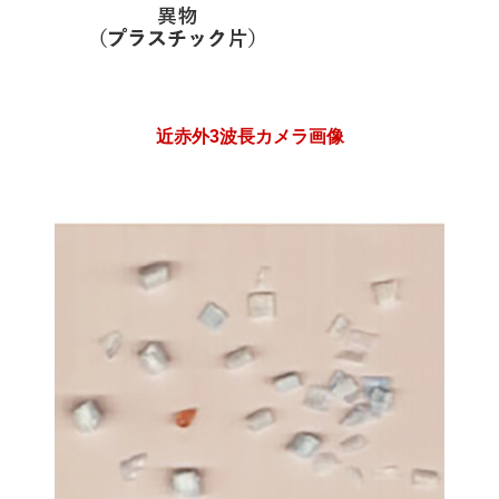
近赤外3波長カメラ画像