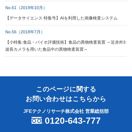
No.61（2019年10月）
【データサイエンス 特集号】AIを利用した画像検査システム
No.56（2018年7月）
【小特集:食品・バイオ評価技術】食品の異物検査装置 ～近赤外3
波長カメラを用いた食品中の異物検査装置～
このページに関する
お問い合わせはこちらから
JFEテクノリサーチ株式会社 営業総括部
0120-643-777