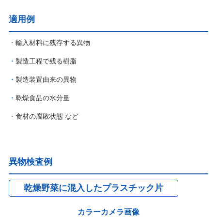
適用例
輸入材料に残存する異物
製造工程で残る樹脂
製造装置由来の異物
乾燥食品の水分量
食材の腐敗状態 など
異物検査例
乾燥野菜に混入したプラスチック片
カラーカメラ画像