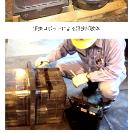
溶接ロボットによる溶接試験体