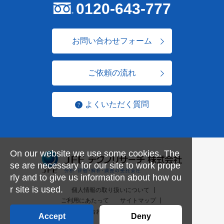
0120-643-777
お問い合わせフォーム
ご依頼の流れ
よくいただく質問
On our website we use some cookies. The
se are necessary for our site to work prope
rly and to give us information about how ou
r site is used.
個人情報の取り扱いについて
ご利用にあたって
サイトマップ
お問い合わせ一覧
English
Accept
Deny