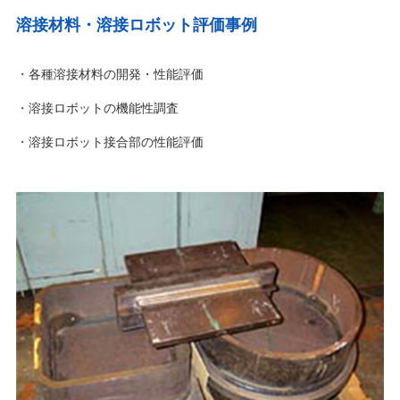
溶接材料・溶接ロボット評価事例
各種溶接材料の開発・性能評価
溶接ロボットの機能性調査
溶接ロボット接合部の性能評価