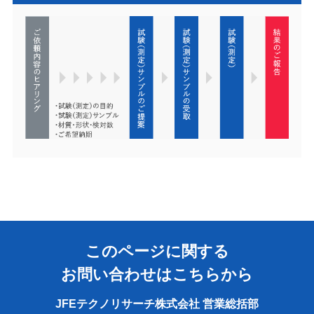
このページに関する
お問い合わせはこちらから
JFEテクノリサーチ株式会社 営業総括部