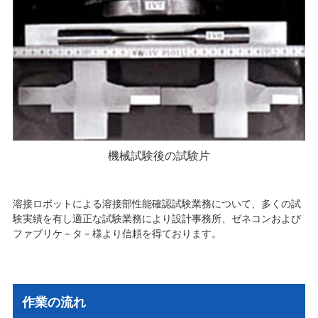
機械試験後の試験片
溶接ロボットによる溶接部性能確認試験業務について、多くの試
験実績を有し適正な試験業務により設計事務所、ゼネコンおよび
ファブリケ－タ－様より信頼を得ております。
作業の流れ