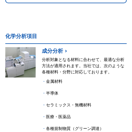
化学分析項目
成分分析
分析対象となる材料に合わせて、最適な分析
方法が適用されます。当社では、次のような
各種材料・分野に対応しております。
金属材料
半導体
セラミックス・無機材料
医療・医薬品
各種規制物質（グリーン調達）