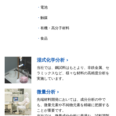
電池
触媒
有機・高分子材料
食品
湿式化学分析
当社では、鋼試料はもとより、非鉄金属、セ
ラミックスなど、様々な材料の高精度分析を
実施しています。
微量分析
先端材料開発においては、成分分析の中で
も、微量元素や不純物元素を精確に把握する
ことが重要です。
当社では、微量成分分析に最適な、試料調製