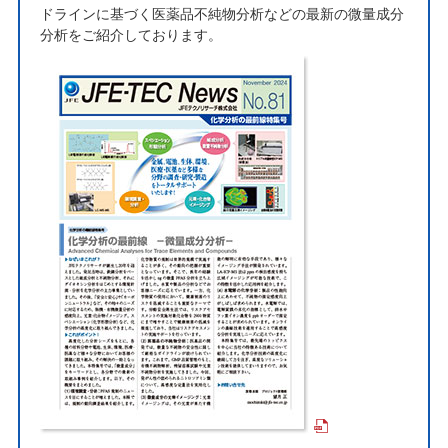
ドラインに基づく医薬品不純物分析などの最新の微量成分
分析をご紹介しております。