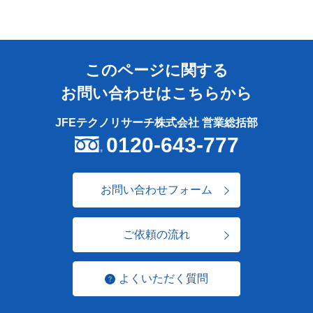
このページに関する
お問い合わせはこちらから
JFEテクノリサーチ株式会社 営業総括部
0120-643-777
お問い合わせフォーム
ご依頼の流れ
よくいただく質問