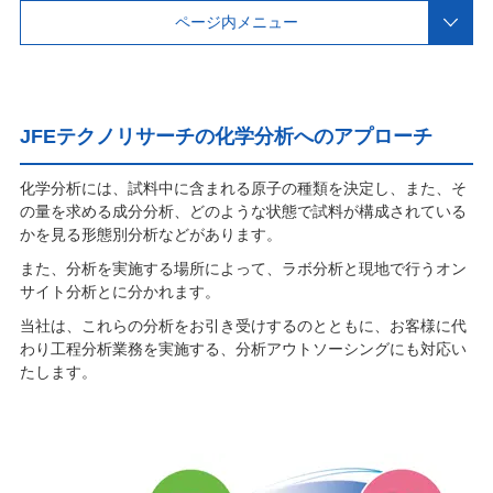
ページ内メニュー
JFEテクノリサーチの化学分析へのアプローチ
化学分析には、試料中に含まれる原子の種類を決定し、また、そ
の量を求める成分分析、どのような状態で試料が構成されている
かを見る形態別分析などがあります。
また、分析を実施する場所によって、ラボ分析と現地で行うオン
サイト分析とに分かれます。
当社は、これらの分析をお引き受けするのとともに、お客様に代
わり工程分析業務を実施する、分析アウトソーシングにも対応い
たします。