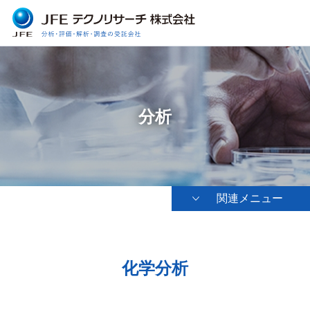
分析
関連メニュー
化学分析