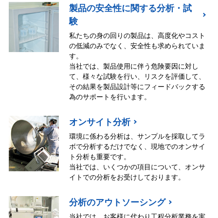
製品の安全性に関する分析・試
験
私たちの身の回りの製品は、高度化やコスト
の低減のみでなく、安全性も求められていま
す。
当社では、製品使用に伴う危険要因に対し
て、様々な試験を行い、リスクを評価して、
その結果を製品設計等にフィードバックする
為のサポートを行います。
オンサイト分析
環境に係わる分析は、サンプルを採取してラ
ボで分析するだけでなく、現地でのオンサイ
ト分析も重要です。
当社では、いくつかの項目について、オンサ
イトでの分析をお受けしております。
分析のアウトソーシング
当社では、お客様に代わり工程分析業務を実