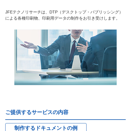
JFEテクノリサーチは、DTP（デスクトップ・パブリッシング）
による各種印刷物、印刷用データの制作をお引き受けします。
ご提供するサービスの内容
制作するドキュメントの例