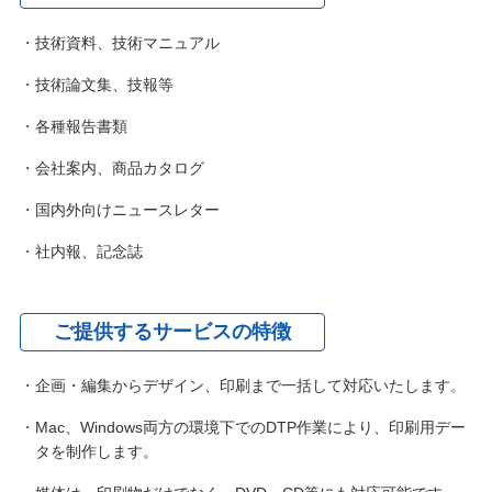
技術資料、技術マニュアル
技術論文集、技報等
各種報告書類
会社案内、商品カタログ
国内外向けニュースレター
社内報、記念誌
ご提供するサービスの特徴
企画・編集からデザイン、印刷まで一括して対応いたします。
Mac、Windows両方の環境下でのDTP作業により、印刷用デー
タを制作します。