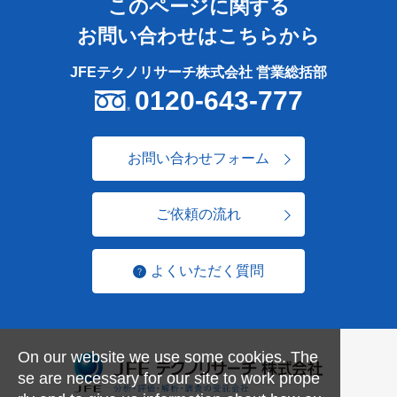
このページに関する
お問い合わせはこちらから
JFEテクノリサーチ株式会社 営業総括部
0120-643-777
お問い合わせフォーム
ご依頼の流れ
よくいただく質問
On our website we use some cookies. The
se are necessary for our site to work prope