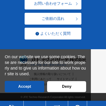
お問い合わせフォーム
ご依頼の流れ
よくいただく質問
On our website we use some cookies. The
se are necessary for our site to work prope
rly and to give us information about how ou
r site is used.
個人情報の取り扱いについて
ご利用にあたって
サイトマップ
お問い合わせ一覧
English
Accept
Deny
© JFE Techno-Research Corporation All rights reserved.