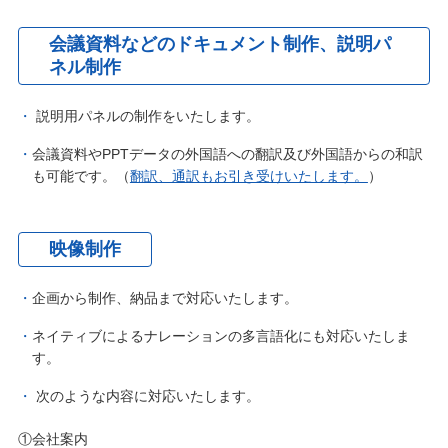
会議資料などのドキュメント制作、説明パ
ネル制作
説明用パネルの制作をいたします。
会議資料やPPTデータの外国語への翻訳及び外国語からの和訳
も可能です。（
翻訳、通訳もお引き受けいたします。
）
映像制作
企画から制作、納品まで対応いたします。
ネイティブによるナレーションの多言語化にも対応いたしま
す。
次のような内容に対応いたします。
①会社案内