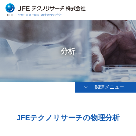
分析
関連メニュー
JFEテクノリサーチの物理分析