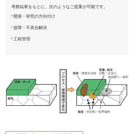
考察結果をもとに、次のようなご提案が可能です。
開発・研究の方向付け
故障・不具合解決
工程管理