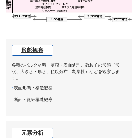
形態観察
各種のバルク材料、薄膜・表面処理、微粒子の形態（形
状、大きさ・厚さ、粒度分布、凝集性）などを観察しま
す。
表面形態・構造観察
断面・微細構造観察
元素分析