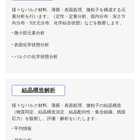
様々なバルク材料、薄膜・表面処理、微粒子を構成する元
素分析を行います。（定性・定量分析、面内分布・深さ方
向分布・3次元分布、化学結合状態）などを観察します。
微小部元素分析
表面化学状態分析
バルクの化学状態分析
結晶構造解析
様々なバルク材料、薄膜・表面処理、微粒子の結晶構造
（物質同定、結晶構造決定、結晶配向性・集合組織、残留
応力）を観察し、評価・解析をいたします。
平均情報