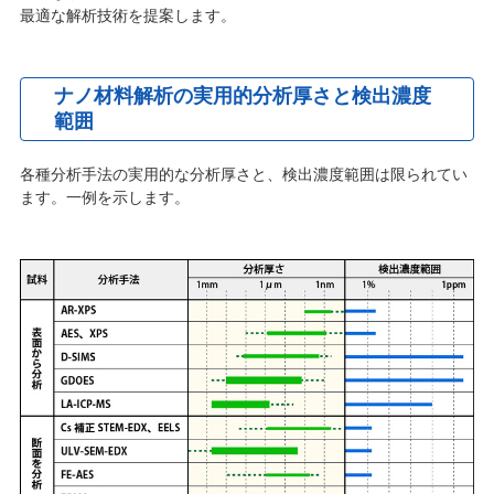
最適な解析技術を提案します。
ナノ材料解析の実用的分析厚さと検出濃度
範囲
各種分析手法の実用的な分析厚さと、検出濃度範囲は限られてい
ます。一例を示します。