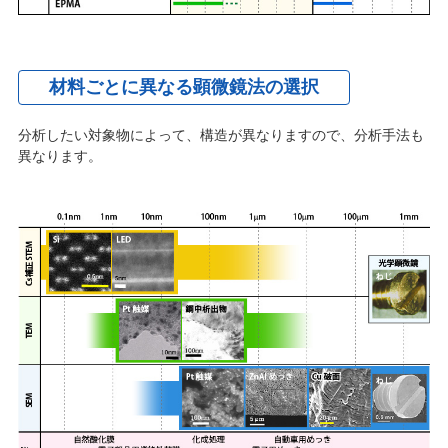
材料ごとに異なる顕微鏡法の選択
分析したい対象物によって、構造が異なりますので、分析手法も
異なります。