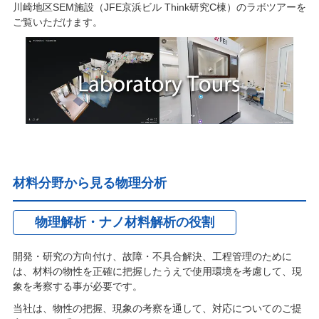
川崎地区SEM施設（JFE京浜ビル Think研究C棟）のラボツアーを
ご覧いただけます。
材料分野から見る物理分析
物理解析・ナノ材料解析の役割
開発・研究の方向付け、故障・不具合解決、工程管理のために
は、材料の物性を正確に把握したうえで使用環境を考慮して、現
象を考察する事が必要です。
当社は、物性の把握、現象の考察を通して、対応についてのご提