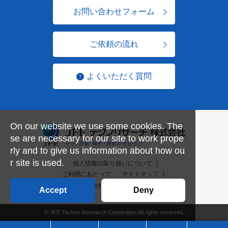
お問い合わせフォーム
ご依頼の流れ
よくいただく質問
On our website we use some cookies. The
se are necessary for our site to work prope
rly and to give us information about how ou
r site is used.
個人情報の取り扱いについて
ご利用にあたって
サイトマップ
お問い合わせ一覧
English
Accept
Deny
© JFE Techno-Research Corporation All rights reserved.