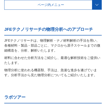
ページ内メニュー
JFEテクノリサーチの物理分析へのアプローチ
JFEテクノリサーチは、物理解析・ナノ材料解析の手法を用い、
各種材料・製品・部品ごとに、マクロから原子スケールまでの微
細構造を、分析、解析いたします。
材料に合わせた分析方法をご紹介し、最適な解析技術をご提供い
たします。
物理分析に使われる機器類、手法は、急速な進歩を遂げていま
す。分析手法から見た物理分析についてもご紹介いたします。
ラボツアー