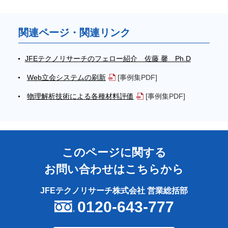
関連ページ・関連リンク
JFEテクノリサーチのフェロー紹介 佐藤 馨 Ph.D
Web立会システムの刷新
[事例集PDF]
物理解析技術による各種材料評価
[事例集PDF]
このページに関する
お問い合わせはこちらから
JFEテクノリサーチ株式会社 営業総括部
0120-643-777