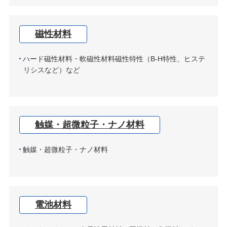
磁性材料
ハード磁性材料・軟磁性材料磁性特性（B-H特性、ヒステ
リシスなど）など
触媒・超微粒子・ナノ材料
触媒・超微粒子・ナノ材料
電池材料