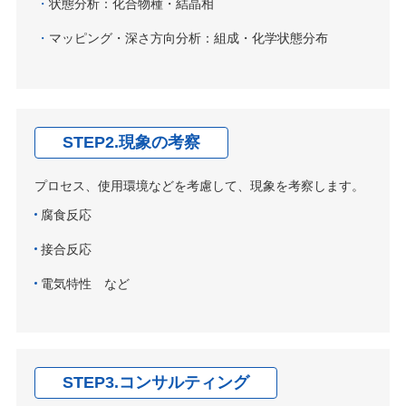
状態分析：化合物種・結晶相
マッピング・深さ方向分析：組成・化学状態分布
STEP2.現象の考察
プロセス、使用環境などを考慮して、現象を考察します。
腐食反応
接合反応
電気特性 など
STEP3.コンサルティング