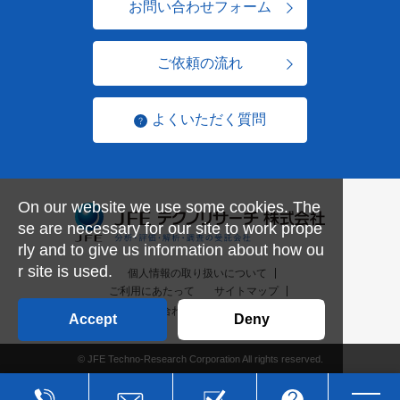
お問い合わせフォーム
ご依頼の流れ
よくいただく質問
On our website we use some cookies. The
se are necessary for our site to work prope
rly and to give us information about how ou
r site is used.
個人情報の取り扱いについて
ご利用にあたって
サイトマップ
お問い合わせ一覧
English
Accept
Deny
© JFE Techno-Research Corporation All rights reserved.