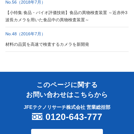
No.56（2018年7月）
【小特集:食品・バイオ評価技術】食品の異物検査装置 ～近赤外3
波長カメラを用いた食品中の異物検査装置～
No.48（2016年7月）
材料の品質を高速で検査するカメラを新開発
このページに関する
お問い合わせはこちらから
JFEテクノリサーチ株式会社 営業総括部
0120-643-777