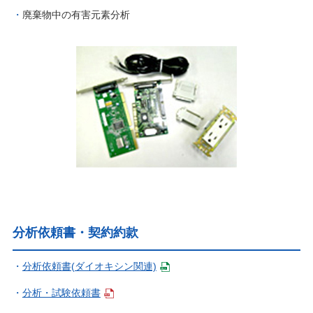
廃棄物中の有害元素分析
分析依頼書・契約約款
分析依頼書(ダイオキシン関連)
分析・試験依頼書