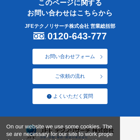
このページに関する
お問い合わせはこちらから
JFEテクノリサーチ株式会社 営業総括部
0120-643-777
お問い合わせフォーム
ご依頼の流れ
よくいただく質問
On our website we use some cookies. The
se are necessary for our site to work prope