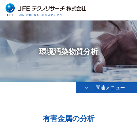
環境汚染物質分析
関連メニュー
有害金属の分析