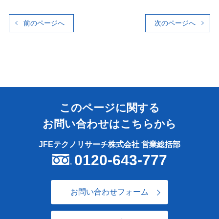
前のページへ
次のページへ
このページに関する
お問い合わせはこちらから
JFEテクノリサーチ株式会社 営業総括部
0120-643-777
お問い合わせフォーム