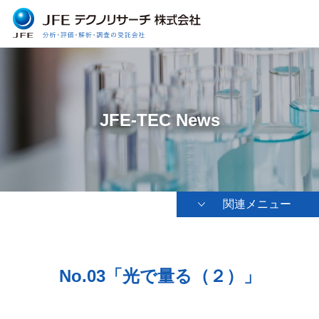
JFE-TEC News
関連メニュー
No.03「光で量る（２）」