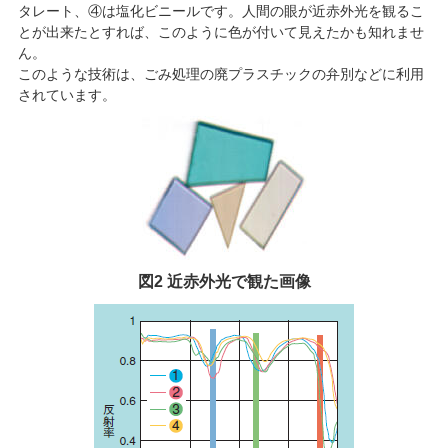
タレート、④は塩化ビニールです。人間の眼が近赤外光を観るこ
とが出来たとすれば、このように色が付いて見えたかも知れませ
ん。
このような技術は、ごみ処理の廃プラスチックの弁別などに利用
されています。
図2 近赤外光で観た画像