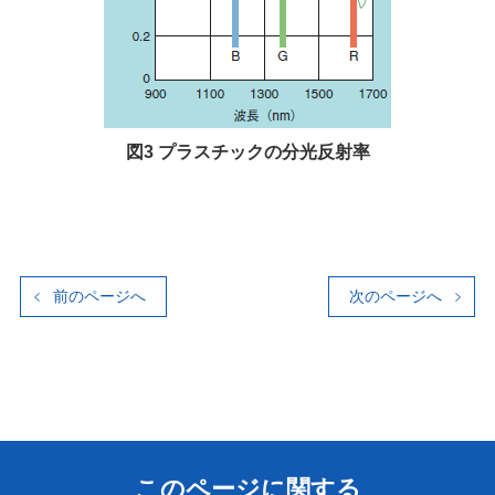
図3 プラスチックの分光反射率
前のページへ
次のページへ
このページに関する