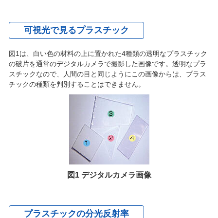
可視光で見るプラスチック
図1は、白い色の材料の上に置かれた4種類の透明なプラスチック
の破片を通常のデジタルカメラで撮影した画像です。透明なプラ
スチックなので、人間の目と同じようにこの画像からは、プラス
チックの種類を判別することはできません。
図1 デジタルカメラ画像
プラスチックの分光反射率