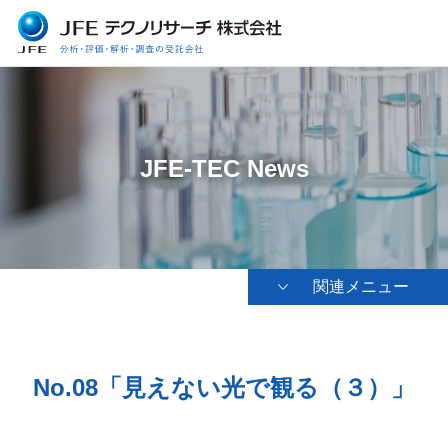
JFE-TEC News
関連メニュー
No.08「見えない光で観る（３）」