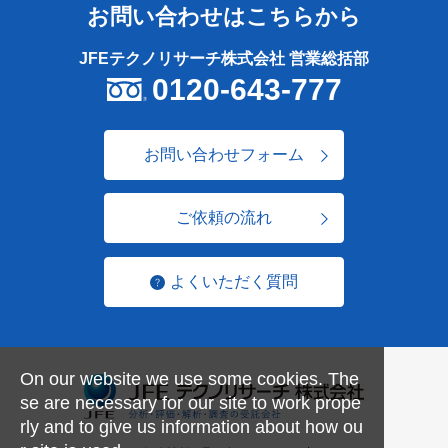
お問い合わせはこちらから
JFEテクノリサーチ株式会社 営業総括部
0120-643-777
お問い合わせフォーム
ご依頼の流れ
よくいただく質問
On our website we use some cookies. The
se are necessary for our site to work prope
rly and to give us information about how ou