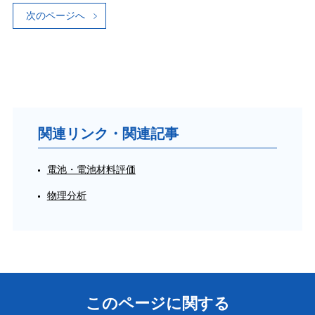
次のページへ
関連リンク・関連記事
電池・電池材料評価
物理分析
このページに関する