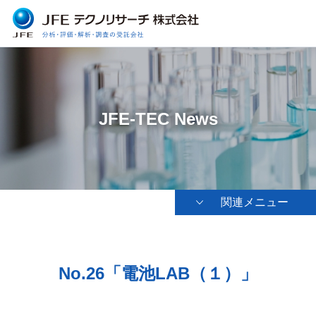
JFE-TEC News
関連メニュー
No.26「電池LAB（１）」