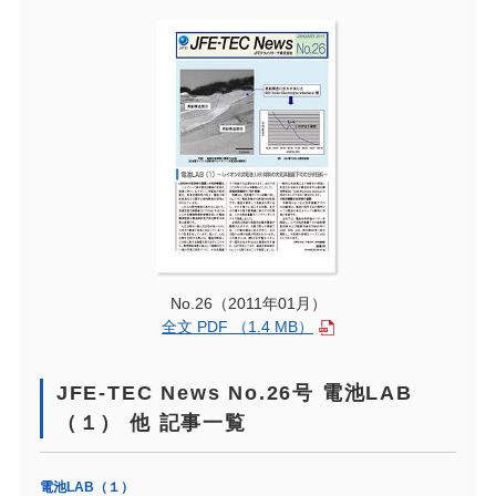
No.26（2011年01月）
全文 PDF （1.4 MB）
JFE-TEC News No.26号 電池LAB
（１） 他 記事一覧
電池LAB（１）