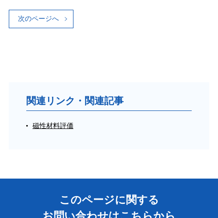
次のページへ
関連リンク・関連記事
磁性材料評価
このページに関する
お問い合わせはこちらから