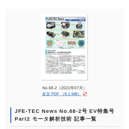
No.68-2（2021年07月）
全文 PDF （8.1 MB）
JFE-TEC News No.68-2号 EV特集号
Part2 モータ解析技術 記事一覧