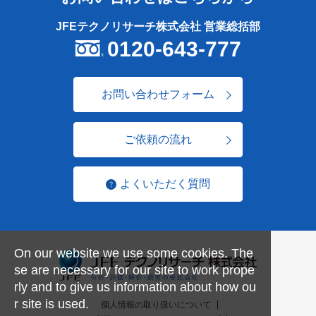
JFEテクノリサーチ株式会社 営業総括部
0120-643-777
お問い合わせフォーム
ご依頼の流れ
よくいただく質問
On our website we use some cookies. The
se are necessary for our site to work prope
rly and to give us information about how ou
r site is used.
個人情報の取り扱いについて