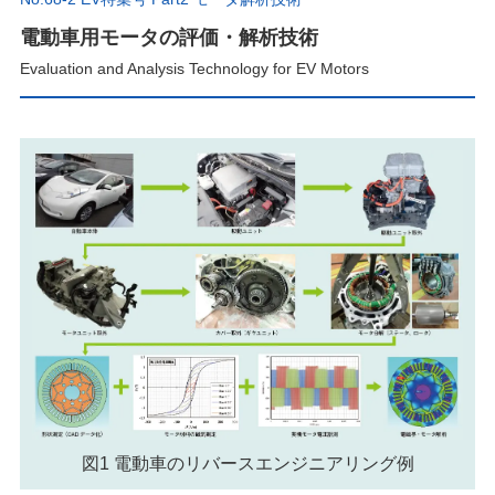
電動車用モータの評価・解析技術
Evaluation and Analysis Technology for EV Motors
図1 電動車のリバースエンジニアリング例