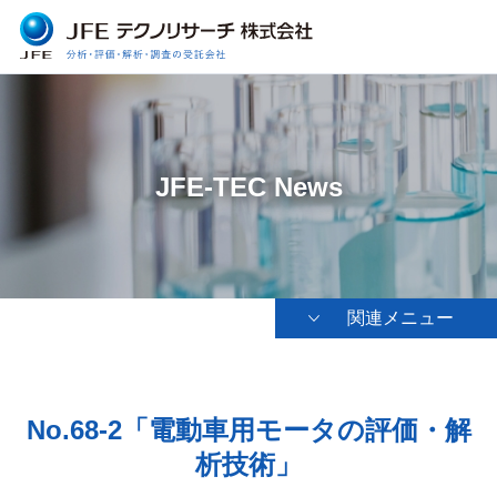
JFE-TEC News
関連メニュー
No.68-2「電動車用モータの評価・解
析技術」