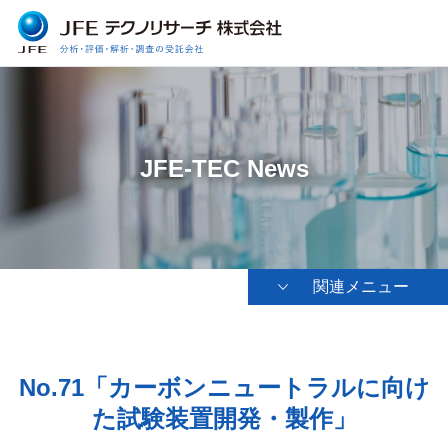
JFE-TEC News
関連メニュー
No.71「カーボンニュートラルに向け
た試験装置開発・製作」