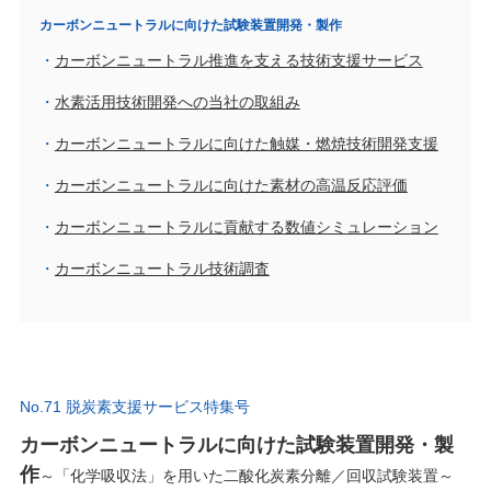
カーボンニュートラルに向けた試験装置開発・製作
カーボンニュートラル推進を支える技術支援サービス
水素活用技術開発への当社の取組み
カーボンニュートラルに向けた触媒・燃焼技術開発支援
カーボンニュートラルに向けた素材の高温反応評価
カーボンニュートラルに貢献する数値シミュレーション
カーボンニュートラル技術調査
No.71 脱炭素支援サービス特集号
カーボンニュートラルに向けた試験装置開発・製
作
～「化学吸収法」を用いた二酸化炭素分離／回収試験装置～