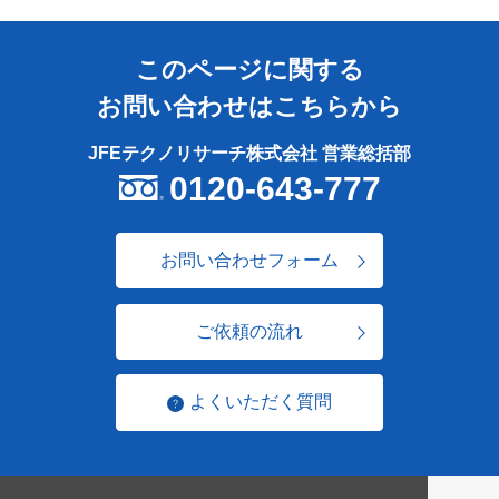
このページに関する
お問い合わせはこちらから
JFEテクノリサーチ株式会社 営業総括部
0120-643-777
お問い合わせフォーム
ご依頼の流れ
よくいただく質問