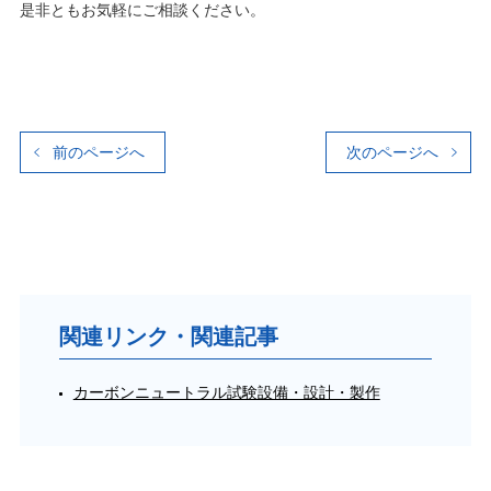
是非ともお気軽にご相談ください。
前のページへ
次のページへ
関連リンク・関連記事
カーボンニュートラル試験設備・設計・製作