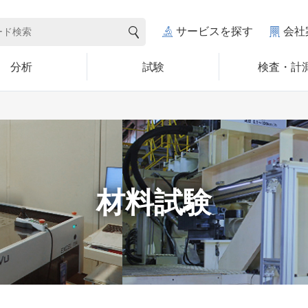
サービスを探す
会社
分析
試験
検査・計
材料試験