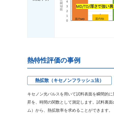
熱特性評価の事例
熱拡散（キセノンフラッシュ法）
キセノン光パルスを用いて試料表面を瞬間的に
昇を、時間の関数として測定します。試料裏面
ム）から、熱拡散率を求めることができます。