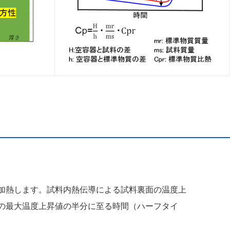
加熱します。試料内熱伝導による試料裏面の温度上
の最大温度上昇値の半分に至る時間（ハーフタイ