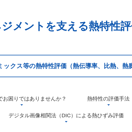
ネジメントを支える熱特性評
ミックス等の熱特性評価（熱伝導率、比熱、熱
でお困りではありませんか？
熱特性の評価手法
デジタル画像相関法（DIC）による熱ひずみ評価