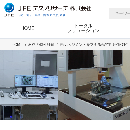
トータル
HOME
ソリューション
熱マネジメントを支える熱特性評価技術
HOME
材料の特性評価