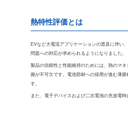
熱特性評価とは
EVなど大電流アプリケーションの普及に伴い、
問題への対応が求められるようになりました。
製品の信頼性と性能維持のためには、熱のマネ
握が不可欠です。電池部材への採用が進む薄膜
す。
また、電子デバイスおよび二次電池の充放電時