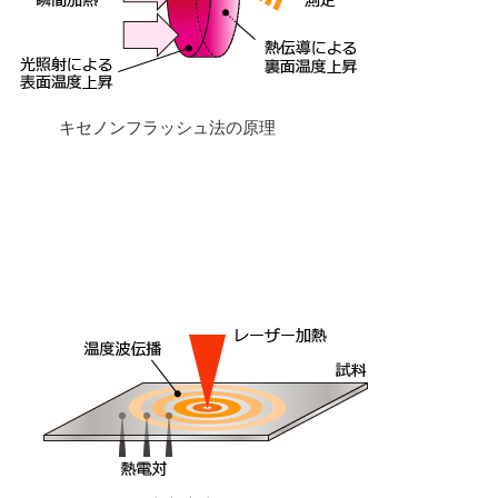
キセノンフラッシュ法の原理