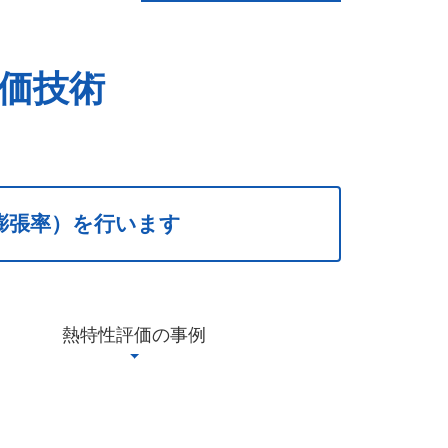
価技術
膨張率）を行います
熱特性評価の事例