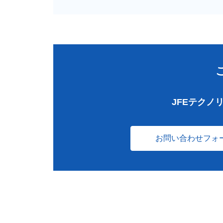
JFEテクノ
お問い合わせフォ