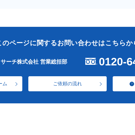
このページに関する
お問い合わせはこちらか
0120-6
リサーチ株式会社 営業総括部
ーム
ご依頼の流れ