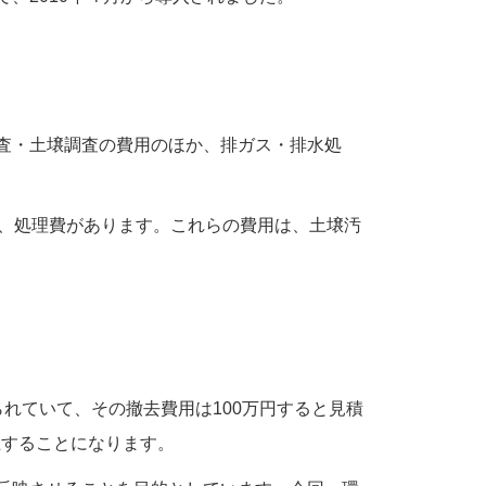
査・土壌調査の費用のほか、排ガス・排水処
費、処理費があります。これらの費用は、土壌汚
れていて、その撤去費用は100万円すると見積
上することになります。