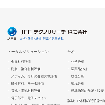
トータルソリューション
分析
金属材料評価
化学分析
樹脂・複合材料評価
医薬品分析
メディカル分野の各種試験評価
物理分析
磁性材料、モータ評価
環境分析
電池・電池材料評価
標準物質の作製・販売
電子部品、電子デバイス
試験（材料の特性評価