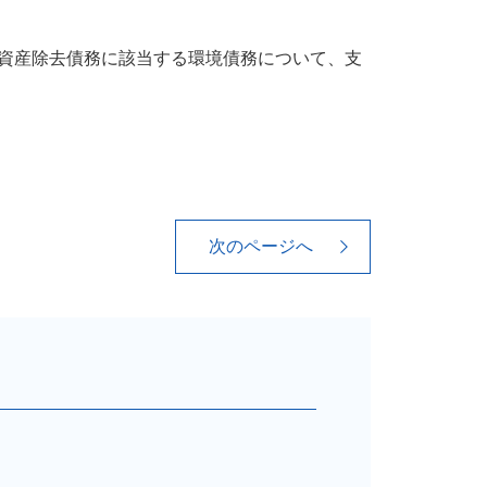
ら資産除去債務に該当する環境債務について、支
次のページへ