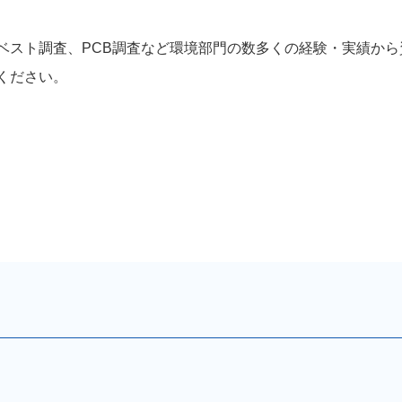
ベスト調査、PCB調査など環境部門の数多くの経験・実績か
ください。