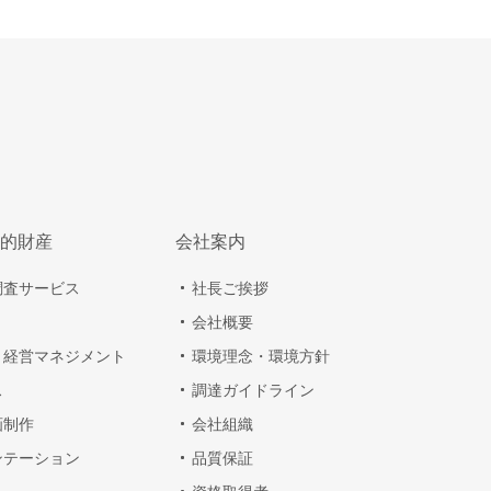
的財産
会社案内
調査サービス
社長ご挨拶
会社概要
・経営マネジメント
環境理念・環境方針
ス
調達ガイドライン
画制作
会社組織
ンテーション
品質保証