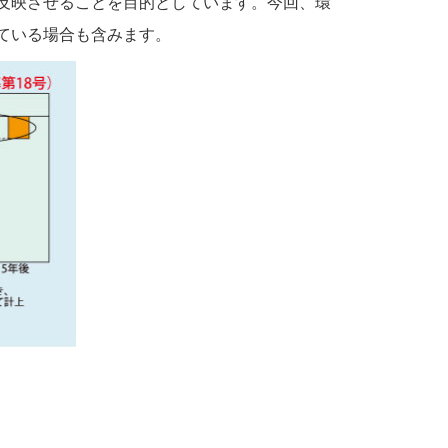
反映させることを目的としています。今回、環
ている場合も含みます。