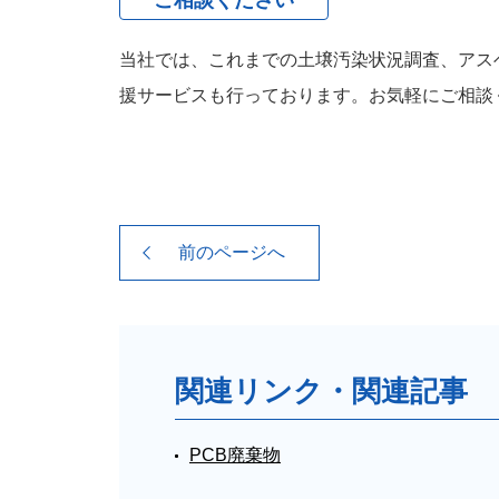
当社では、これまでの土壌汚染状況調査、アス
援サービスも行っております。お気軽にご相談
前のページへ
関連リンク・関連記事
PCB廃棄物