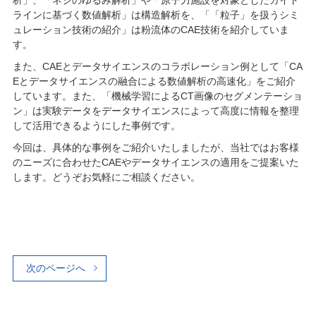
ラインに基づく数値解析」は構造解析を、「「粒子」を扱うシミ
ュレーション技術の紹介」は粉流体のCAE技術を紹介していま
す。
また、CAEとデータサイエンスのコラボレーション例として「CA
Eとデータサイエンスの融合による数値解析の高速化」をご紹介
しています。また、「機械学習によるCT画像のセグメンテーショ
ン」は実験データをデータサイエンスによって高度に情報を整理
して活用できるようにした事例です。
今回は、具体的な事例をご紹介いたしましたが、当社ではお客様
のニーズに合わせたCAEやデータサイエンスの適用をご提案いた
します。どうぞお気軽にご相談ください。
次のページへ