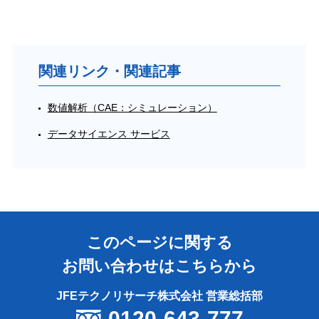
関連リンク・関連記事
数値解析（CAE：シミュレーション）
データサイエンス サービス
このページに関する
お問い合わせはこちらから
JFEテクノリサーチ株式会社 営業総括部
0120-643-777