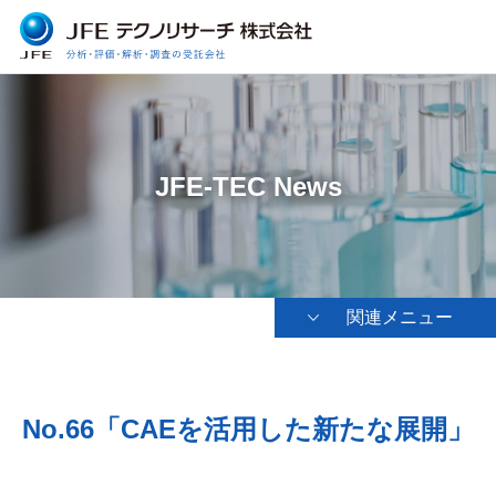
JFE-TEC News
関連メニュー
No.66「CAEを活用した新たな展開」