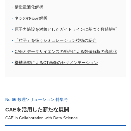
構造最適化解析
ネジのゆるみ解析
原子力施設を対象としたガイドラインに基づく数値解析
「粒子」を扱うシミュレーション技術の紹介
CAEとデータサイエンスの融合による数値解析の高速化
機械学習によるCT画像のセグメンテーション
No.66 数理ソリューション 特集号
CAEを活用した新たな展開
CAE in Collaboration with Data Science