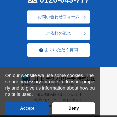
お問い合わせフォーム
ご依頼の流れ
よくいただく質問
On our website we use some cookies. The
se are necessary for our site to work prope
rly and to give us information about how ou
r site is used.
個人情報の取り扱いについて
ご利用にあたって
サイトマップ
お問い合わせ一覧
English
Accept
Deny