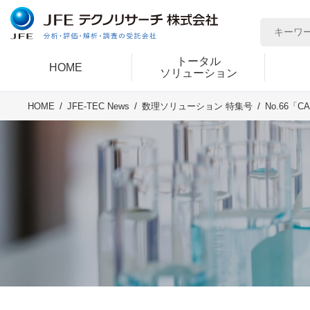
トータル
HOME
ソリューション
No.66
HOME
JFE-TEC News
数理ソリューション 特集号