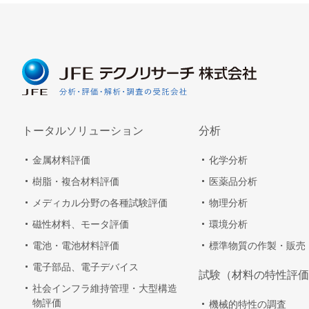
トータルソリューション
分析
金属材料評価
化学分析
樹脂・複合材料評価
医薬品分析
メディカル分野の各種試験評価
物理分析
磁性材料、モータ評価
環境分析
電池・電池材料評価
標準物質の作製・販売
電子部品、電子デバイス
試験（材料の特性評価
社会インフラ維持管理・大型構造
物評価
機械的特性の調査