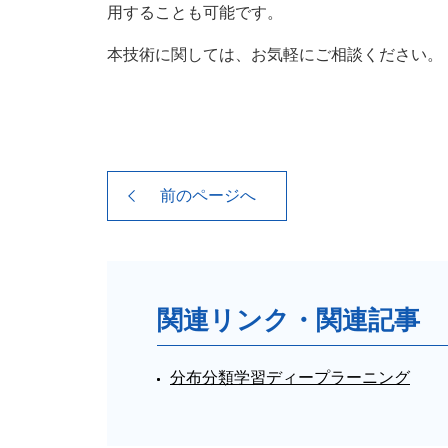
用することも可能です。
本技術に関しては、お気軽にご相談ください。
前のページへ
関連リンク・関連記事
分布分類学習ディープラーニング