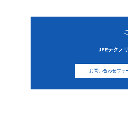
JFEテクノ
お問い合わせフォ