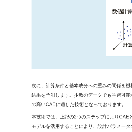
次に、計算条件と基本成分への重みの関係を機
結果を予測します。少数のデータでも学習可能
の高いCAEに適した技術となっております。
本技術では、上記の2つのステップによりCA
モデルを活用することにより、設計パラメータ