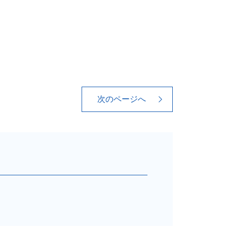
次のページへ