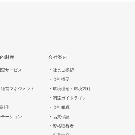
的財産
会社案内
調査サービス
社長ご挨拶
会社概要
・経営マネジメント
環境理念・環境方針
ス
調達ガイドライン
画制作
会社組織
ンテーション
品質保証
資格取得者