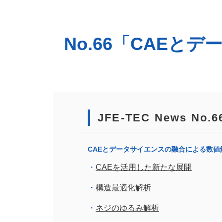
No.66「CAE
JFE-TEC News 
CAEとデータサイエンスの融合による数値
CAEを活用した新たな展開
構造最適化解析
ネジのゆるみ解析