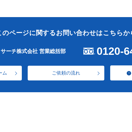
このページに関する
お問い合わせはこちらか
0120-6
リサーチ株式会社 営業総括部
ーム
ご依頼の流れ