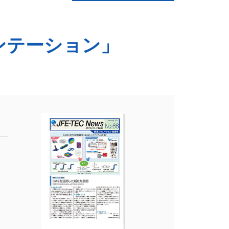
メンテーション」
覧