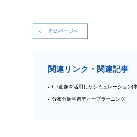
前のページへ
関連リンク・関連記事
CT画像を活用したシミュレーション[事
分布分類学習ディープラーニング