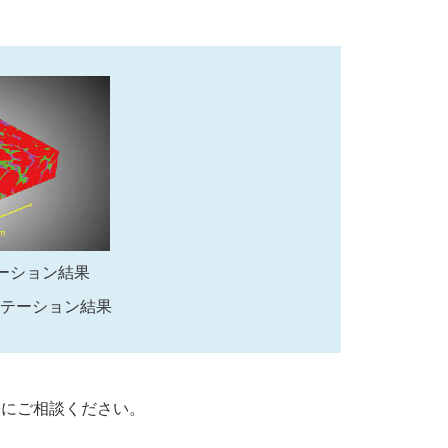
ーション結果
ンテーション結果
軽にご相談ください。