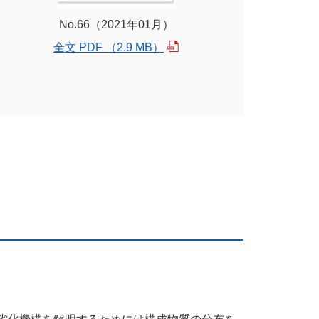
No.66（2021年01月）
全文 PDF （2.9 MB）