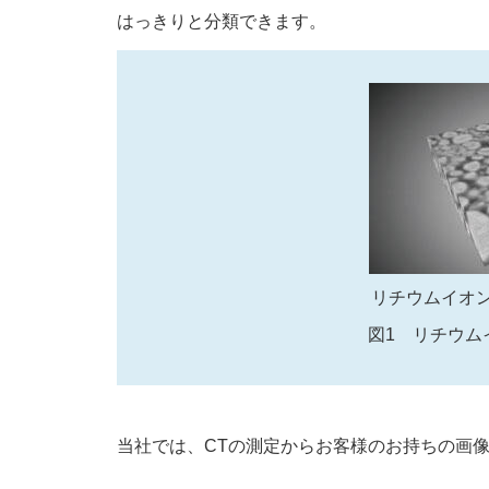
はっきりと分類できます。
リチウムイオ
図1 リチウム
当社では、CTの測定からお客様のお持ちの画