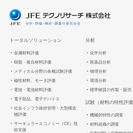
トータルソリューション
分析
金属材料評価
化学分析
樹脂・複合材料評価
医薬品分析
メディカル分野の各種試験評価
物理分析
磁性材料、モータ評価
環境分析
電池・電池材料評価
標準物質の作製・販売
電子部品、電子デバイス
試験（材料の特性評価
社会インフラ維持管理・大型構造
物評価
機械的特性の調査
サーキュラーエコノミー（CE）技
材料組織の調査
術支援