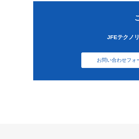
JFEテクノ
お問い合わせフォ