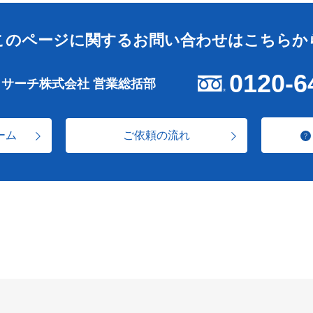
このページに関する
お問い合わせはこちらか
0120-6
リサーチ株式会社 営業総括部
ーム
ご依頼の流れ