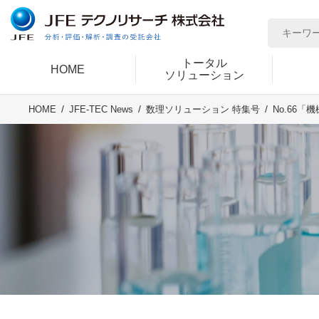
トータル
HOME
ソリューション
No.66
HOME
JFE-TEC News
数理ソリューション 特集号