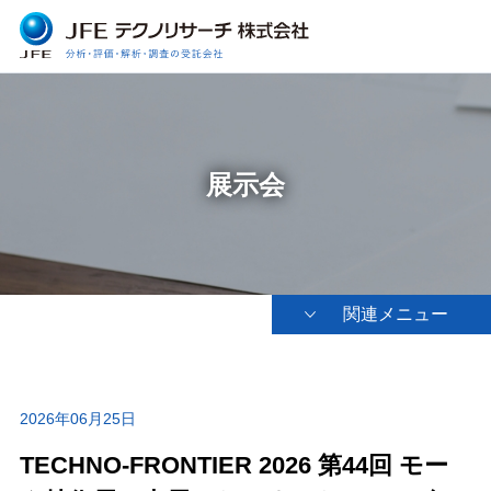
展示会
関連メニュー
2026年06月25日
TECHNO-FRONTIER 2026 第44回 モー