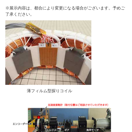
※展示内容は、都合により変更になる場合がございます。予めご
了承ください。
薄フィルム型探りコイル