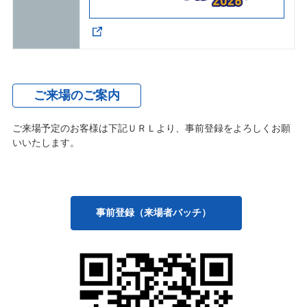
ご来場のご案内
ご来場予定のお客様は下記ＵＲＬより、事前登録をよろしくお願
いいたします。
事前登録（来場者バッチ）