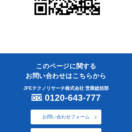
このページに関する
お問い合わせはこちらから
JFEテクノリサーチ株式会社 営業総括部
0120-643-777
お問い合わせフォーム