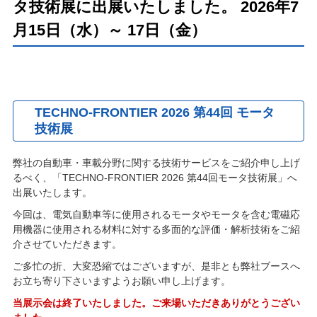
タ技術展に出展いたしました。 2026年7
月15日（水）～ 17日（金）
TECHNO-FRONTIER 2026 第44回 モータ
技術展
弊社の自動車・車載分野に関する技術サービスをご紹介申し上げ
るべく、「TECHNO-FRONTIER 2026 第44回モータ技術展」へ
出展いたします。
今回は、電気自動車等に使用されるモータやモータを含む電磁応
用機器に使用される材料に対する多面的な評価・解析技術をご紹
介させていただきます。
ご多忙の折、大変恐縮ではございますが、是非とも弊社ブースへ
お立ち寄り下さいますようお願い申し上げます。
当展示会は終了いたしました。ご来場いただきありがとうござい