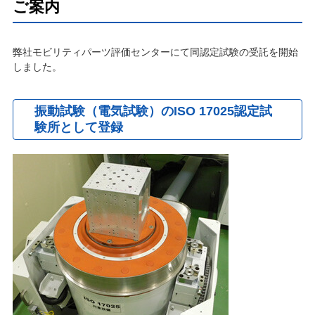
ご案内
弊社モビリティパーツ評価センターにて同認定試験の受託を開始
しました。
振動試験（電気試験）のISO 17025認定試
験所として登録