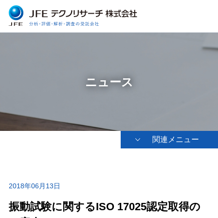
ニュース
関連メニュー
2018年06月13日
振動試験に関するISO 17025認定取得の