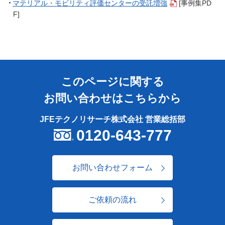
マテリアル・モビリティ評価センターの受託増強
[事例集PD
F]
このページに関する
お問い合わせはこちらから
JFEテクノリサーチ株式会社 営業総括部
0120-643-777
お問い合わせフォーム
ご依頼の流れ