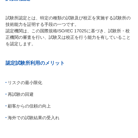
試験所認定とは、特定の種類の試験及び校正を実施する試験所の
技術能力を証明する手段の一つです。
認定機関は、この国際規格ISO/IEC 17025に基づき、試験所・校
正機関の審査を行い、試験又は校正を行う能力を有していること
を認定します。
認定試験所利用のメリット
リスクの最小限化
再試験の回避
顧客からの信頼の向上
海外での試験結果の受入れ