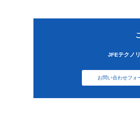
JFEテクノ
お問い合わせフォ