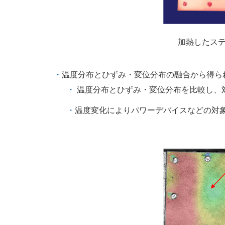
加熱したステ
温度分布とひずみ・変位分布の融合から得ら
温度分布とひずみ・変位分布を比較し、
温度変化によりパワーデバイスなどの対