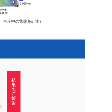
後、空冷中の状態を計測）