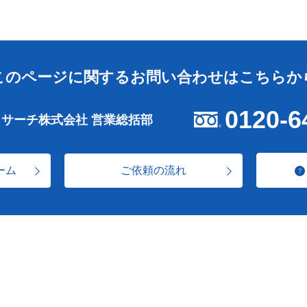
このページに関する
お問い合わせはこちらか
0120-6
リサーチ株式会社 営業総括部
ーム
ご依頼の流れ