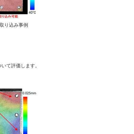
の取り込み事例
ついて評価します。