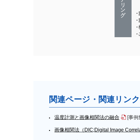
関連ページ・関連リンク
温度計測と画像相関法の融合
[事例
画像相関法（DIC;Digital Image 