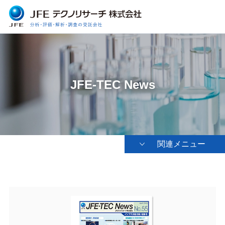
JFE-TEC News
関連メニュー