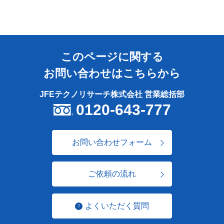
このページに関する
お問い合わせはこちらから
JFEテクノリサーチ株式会社 営業総括部
0120-643-777
お問い合わせフォーム
ご依頼の流れ
よくいただく質問