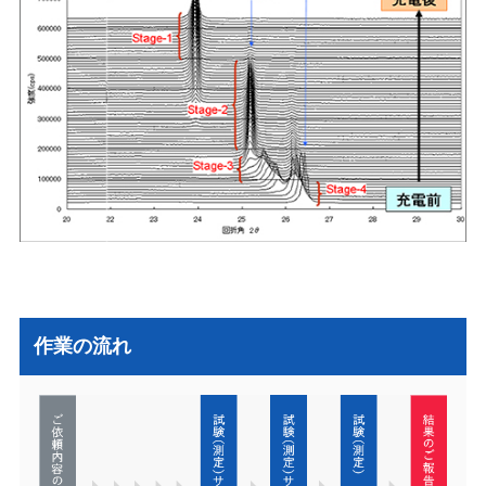
作業の流れ