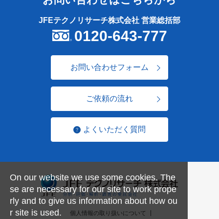
JFEテクノリサーチ株式会社 営業総括部
0120-643-777
お問い合わせフォーム
ご依頼の流れ
よくいただく質問
On our website we use some cookies. The
se are necessary for our site to work prope
rly and to give us information about how ou
r site is used.
個人情報の取り扱いについて