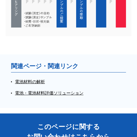
関連ページ・関連リンク
電池材料の解析
電池・電池材料評価ソリューション
このページに関する
お問い合わせはこちらから