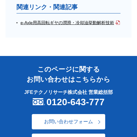
関連リンク・関連記事
e-Axle用高回転ギヤの潤滑・冷却油挙動解析技術
このページに関する
お問い合わせはこちらから
JFEテクノリサーチ株式会社 営業総括部
0120-643-777
お問い合わせフォーム