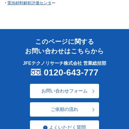
電池材料解析評価センタ
ー
このページに関する
お問い合わせはこちらから
JFEテクノリサーチ株式会社 営業総括部
0120-643-777
お問い合わせフォーム
ご依頼の流れ
よくいただく質問