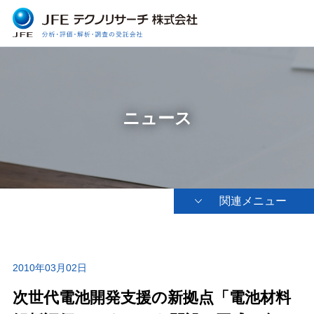
ニュース
関連メニュー
2010年03月02日
次世代電池開発支援の新拠点「電池材料