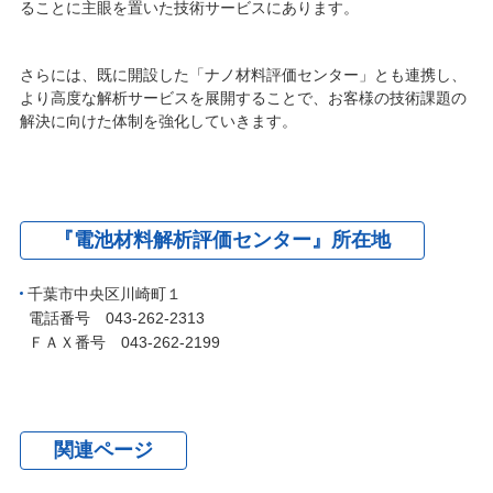
ることに主眼を置いた技術サービスにあります。
さらには、既に開設した「ナノ材料評価センター」とも連携し、
より高度な解析サービスを展開することで、お客様の技術課題の
解決に向けた体制を強化していきます。
『電池材料解析評価センター』所在地
千葉市中央区川崎町１
電話番号 043-262-2313
ＦＡＸ番号 043-262-2199
関連ページ