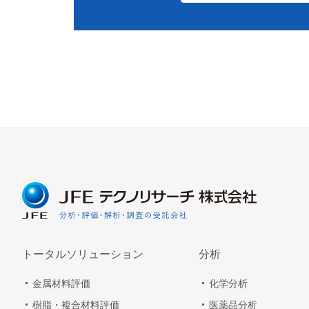
トータルソリューション
分析
金属材料評価
化学分析
樹脂・複合材料評価
医薬品分析