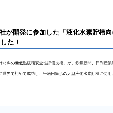
社が開発に参加した「液化水素貯槽向
ました！
け材料の極低温破壊安全性評価技術」が、鉄鋼新聞、日刊産業
験に世界で初めて成功し、平底円筒形の大型液化水素貯槽に使用さ