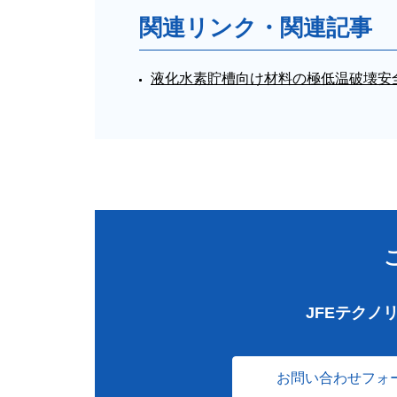
関連リンク・関連記事
液化水素貯槽向け材料の極低温破壊安
JFEテクノ
お問い合わせフォ