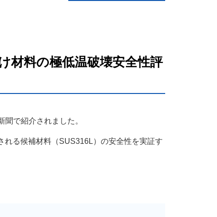
け材料の極低温破壊安全性評
新聞で紹介されました。
れる候補材料（SUS316L）の安全性を実証す