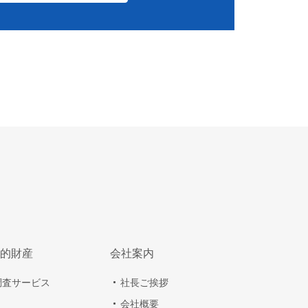
的財産
会社案内
調査サービス
社長ご挨拶
会社概要