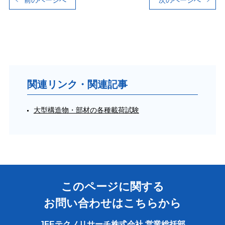
関連リンク・関連記事
大型構造物・部材の各種載荷試験
このページに関する
お問い合わせはこちらから
JFEテクノリサーチ株式会社 営業総括部