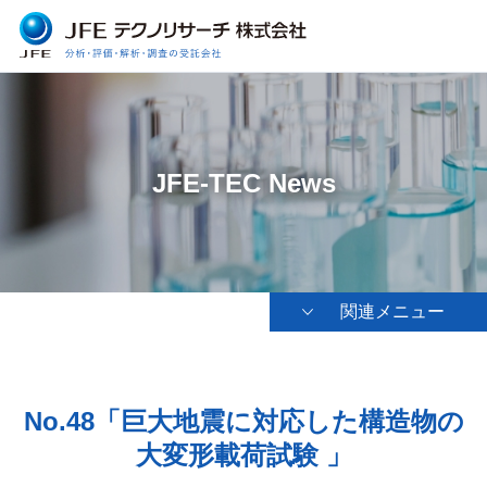
JFE-TEC News
関連メニュー
No.48「巨大地震に対応した構造物の
大変形載荷試験 」