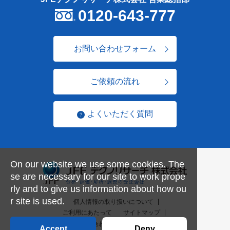
0120-643-777
お問い合わせフォーム
ご依頼の流れ
よくいただく質問
On our website we use some cookies. The
se are necessary for our site to work prope
rly and to give us information about how ou
r site is used.
個人情報の取り扱いについて
ご利用にあたって
サイトマップ
お問い合わせ一覧
English
Accept
Deny