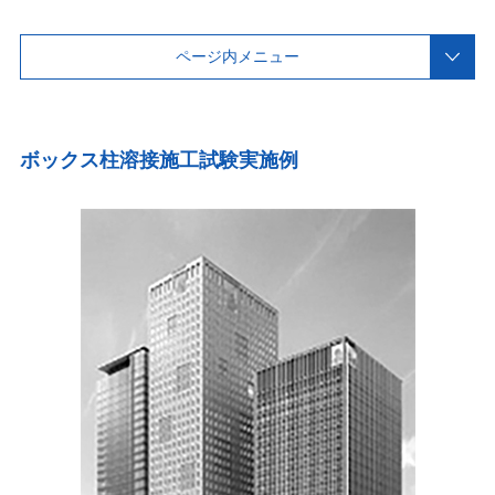
ページ内メニュー
ボックス柱溶接施工試験実施例