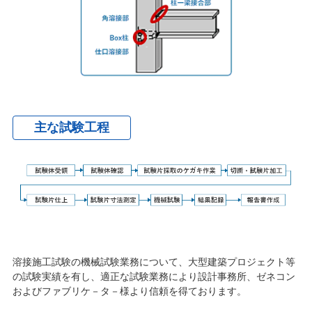
主な試験工程
溶接施工試験の機械試験業務について、大型建築プロジェクト等
の試験実績を有し、適正な試験業務により設計事務所、ゼネコン
およびファブリケ－タ－様より信頼を得ております。