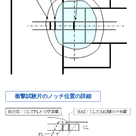
衝撃試験片のノッチ位置の詳細