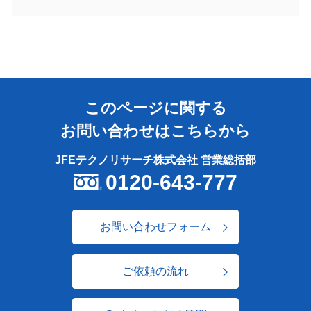
このページに関する
お問い合わせはこちらから
JFEテクノリサーチ株式会社 営業総括部
0120-643-777
お問い合わせフォーム
ご依頼の流れ