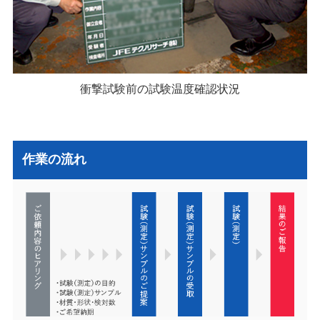
衝撃試験前の試験温度確認状況
作業の流れ