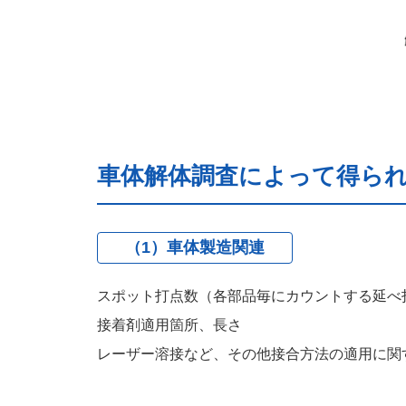
車体解体調査によって得ら
（1）車体製造関連
スポット打点数（各部品毎にカウントする延べ
接着剤適用箇所、長さ
レーザー溶接など、その他接合方法の適用に関