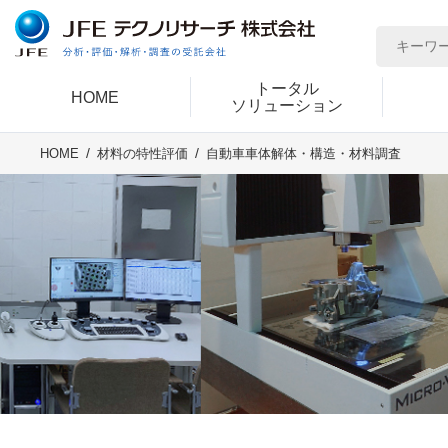
トータル
HOME
ソリューション
自動車車体解体・構造・材料調査
HOME
材料の特性評価