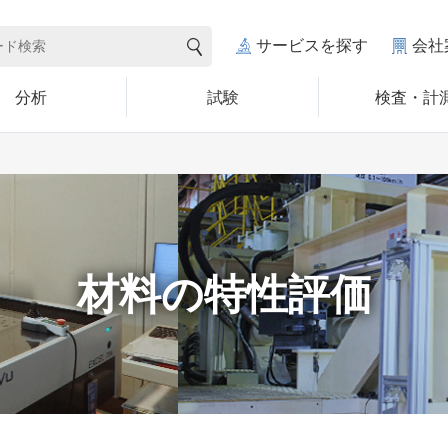
サービスを探す
会社
分析
試験
検査・計
材料の特性評価