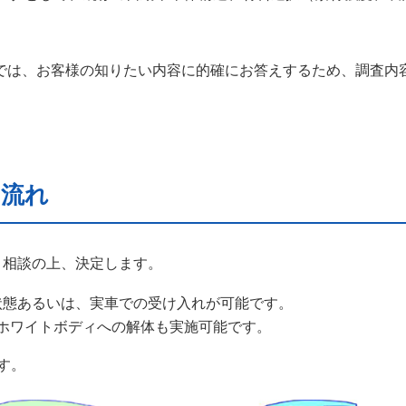
」では、お客様の知りたい内容に的確にお答えするため、調査内
な流れ
と相談の上、決定します。
状態あるいは、実車での受け入れが可能です。
ホワイトボディへの解体も実施可能です。
す。