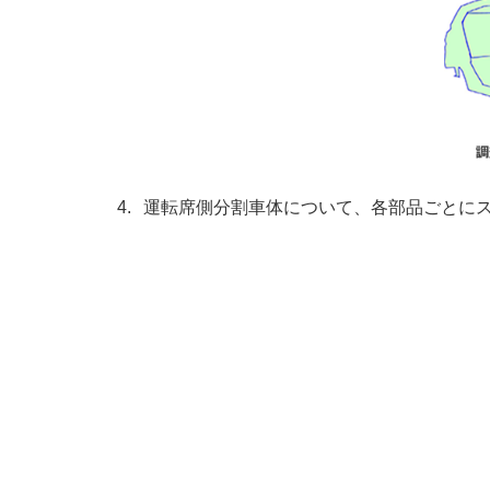
運転席側分割車体について、各部品ごとに