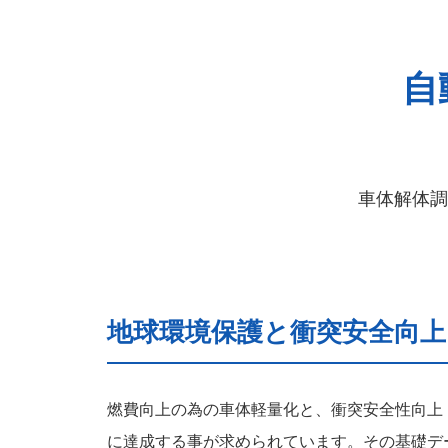
自
車体解体調
地球環境保護と衝突安全向
燃費向上の為の車体軽量化と、衝突安全性向上
に達成する事が求められています。その基礎デ