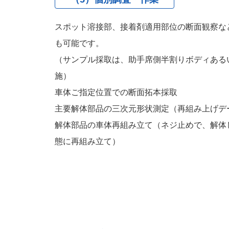
スポット溶接部、接着剤適用部位の断面観察な
も可能です。
（サンプル採取は、助手席側半割りボディある
施）
車体ご指定位置での断面拓本採取
主要解体部品の三次元形状測定（再組み上げデ
解体部品の車体再組み立て（ネジ止めで、解体
態に再組み立て）