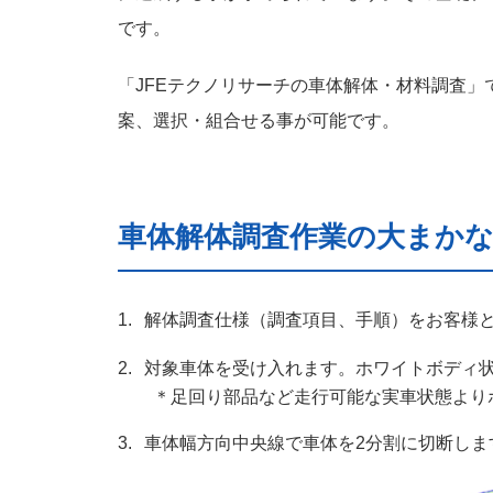
です。
「JFEテクノリサーチの車体解体・材料調査
案、選択・組合せる事が可能です。
車体解体調査作業の大まか
解体調査仕様（調査項目、手順）をお客様
対象車体を受け入れます。ホワイトボディ
＊足回り部品など走行可能な実車状態より
車体幅方向中央線で車体を2分割に切断しま