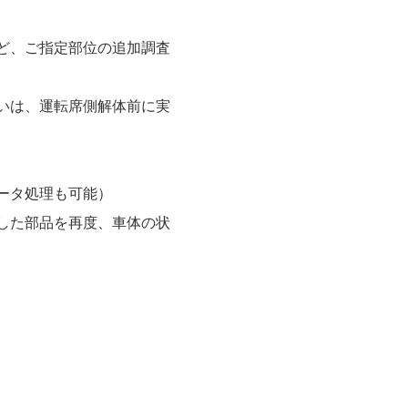
ど、ご指定部位の追加調査
いは、運転席側解体前に実
ータ処理も可能）
した部品を再度、車体の状