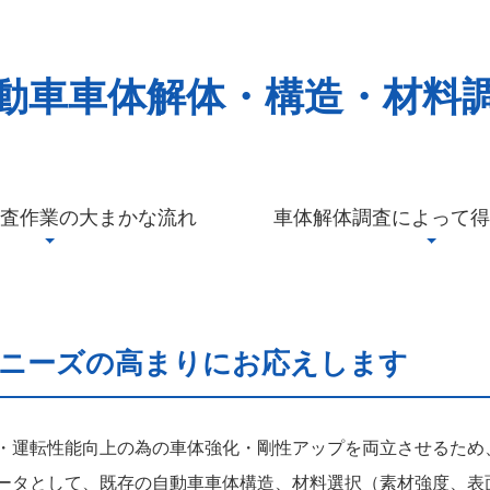
動車車体解体・構造・材料
査作業の大まかな流れ
車体解体調査によって得
上ニーズの高まりにお応えします
・運転性能向上の為の車体強化・剛性アップを両立させるため
ータとして、既存の自動車車体構造、材料選択（素材強度、表