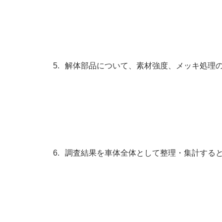
解体部品について、素材強度、メッキ処理
調査結果を車体全体として整理・集計する