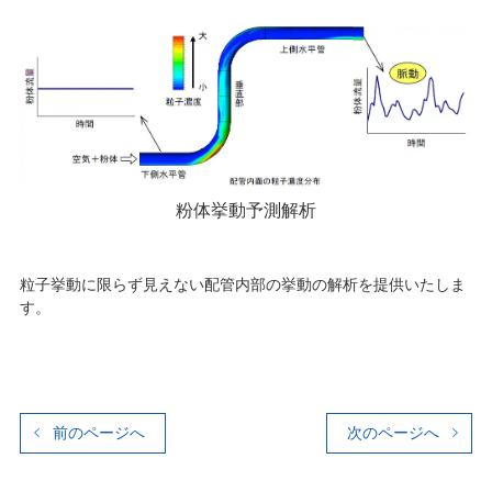
粉体挙動予測解析
粒子挙動に限らず見えない配管内部の挙動の解析を提供いたしま
す。
前のページへ
次のページへ