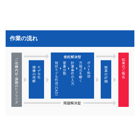
作業の流れ