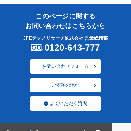
このページに関する
お問い合わせはこちらから
JFEテクノリサーチ株式会社 営業総括部
0120-643-777
お問い合わせフォーム
ご依頼の流れ
よくいただく質問