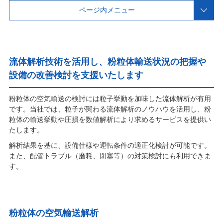
ページ内メニュー
流体解析技術を活用し、粉粒体輸送状況の把握や
設備の改善検討を支援いたします
粉粒体の空気輸送の検討には粒子挙動を加味した流体解析が有用
です。当社では、粒子が関わる流体解析のノウハウを活用し、粉
粒体の輸送挙動や圧損を数値解析により求めるサービスを提供い
たします。
解析結果を基に、設備仕様や運転条件の適正化検討が可能です。
また、配管トラブル（磨耗、閉塞等）の対策検討にも利用できま
す。
粉粒体の空気輸送解析