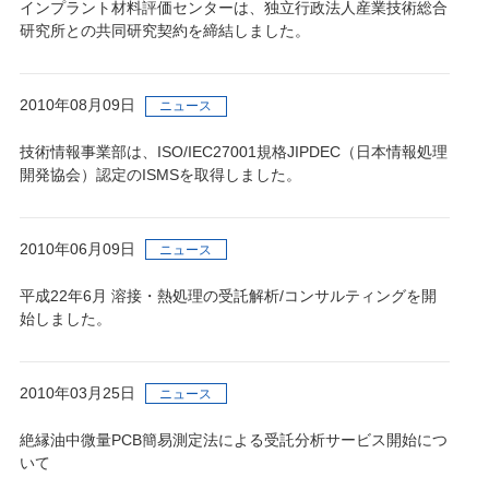
インプラント材料評価センターは、独立行政法人産業技術総合
研究所との共同研究契約を締結しました。
2010年08月09日
ニュース
技術情報事業部は、ISO/IEC27001規格JIPDEC（日本情報処理
開発協会）認定のISMSを取得しました。
2010年06月09日
ニュース
平成22年6月 溶接・熱処理の受託解析/コンサルティングを開
始しました。
2010年03月25日
ニュース
絶縁油中微量PCB簡易測定法による受託分析サービス開始につ
いて