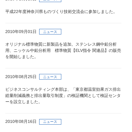
平成22年度神奈川県ものづくり技術交流会に参加しました。
2010年09月01日
ニュース
オリジナル標準物質に新製品を追加。ステンレス鋼中鉛分析
用、ニッケル中鉛分析用 標準物質【ELV指令 関連品】の販売
を開始しました。
2010年08月25日
ニュース
ビジネスコンサルティング本部は、「東京都温室効果ガス排出
総量削減義務と排出量取引制度」の検証機関として検証センタ
ーを設立しました。
2010年08月16日
ニュース