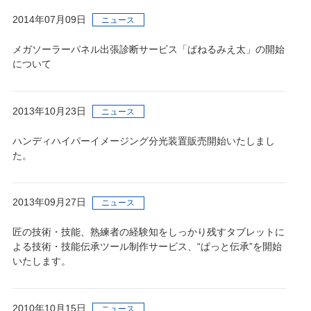
2014年07月09日
ニュース
メガソーラーパネル出張診断サービス「ぱねるみえ太」の開始
について
2013年10月23日
ニュース
ハンディハイパーイメージング分光装置販売開始いたしまし
た。
2013年09月27日
ニュース
匠の技術・技能、熟練者の経験知をしっかり残すタブレットに
よる技術・技能伝承ツール制作サービス、“ぱっと伝承”を開始
いたします。
2010年10月15日
ニュース