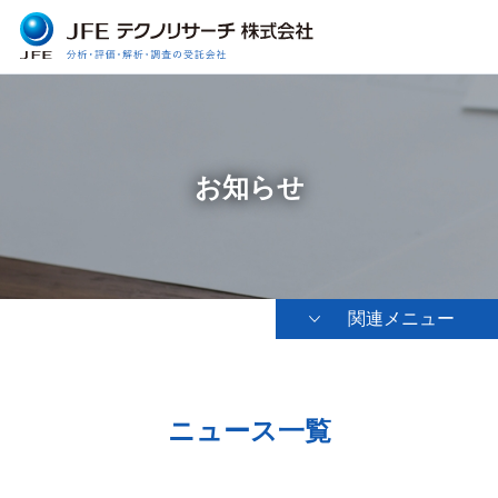
お知らせ
関連メニュー
ニュース一覧