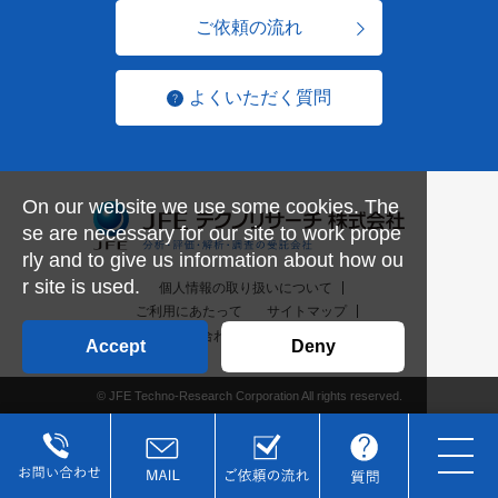
ご依頼の流れ
よくいただく質問
On our website we use some cookies. The
se are necessary for our site to work prope
rly and to give us information about how ou
r site is used.
個人情報の取り扱いについて
ご利用にあたって
サイトマップ
お問い合わせ一覧
English
Accept
Deny
© JFE Techno-Research Corporation All rights reserved.