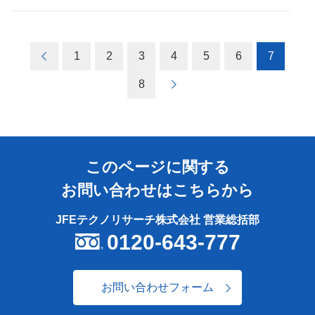
1
2
3
4
5
6
7
8
このページに関する
お問い合わせはこちらから
JFEテクノリサーチ株式会社 営業総括部
0120-643-777
お問い合わせフォーム