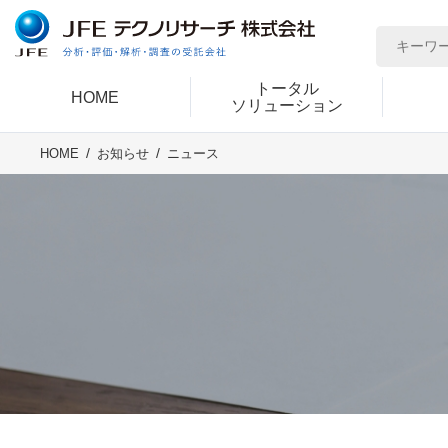
トータル
HOME
ソリューション
ニュース
HOME
お知らせ