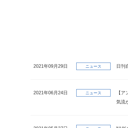
2021年09月29日
日刊
ニュース
2021年06月24日
【ア
ニュース
気流