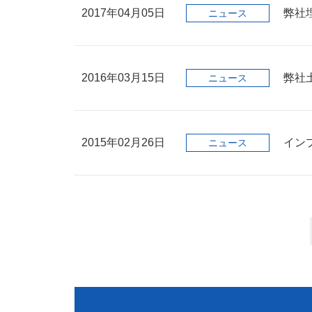
2017年04月05日
弊社
ニュース
2016年03月15日
弊社
ニュース
2015年02月26日
イン
ニュース