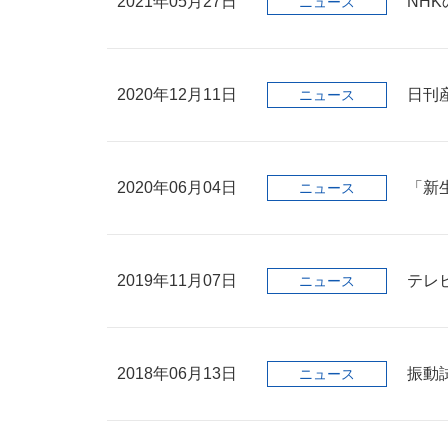
2021年05月27日
NH
ニュース
2020年12月11日
日刊
ニュース
2020年06月04日
「新
ニュース
2019年11月07日
テレ
ニュース
2018年06月13日
振動試
ニュース