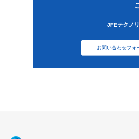
JFEテクノ
お問い合わせフォ