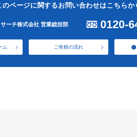
このページに関する
お問い合わせはこちらか
0120-6
リサーチ株式会社 営業総括部
ーム
ご依頼の流れ