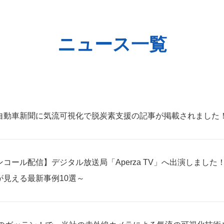
ニュース一覧
自動車新聞に気流可視化で脱炭素支援の記事が掲載されました
ンコール配信】デジタル放送局「Aperza TV」へ出演しまし
が見える最新事例10選～