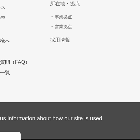
所在地・拠点
ース
ws
事業拠点
営業拠点
採用情報
様へ
質問（FAQ）
一覧
us information about how our site is used.