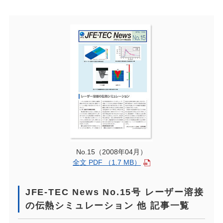
No.15（2008年04月）
全文 PDF （1.7 MB）
JFE-TEC News No.15号 レーザー溶接
の伝熱シミュレーション 他 記事一覧