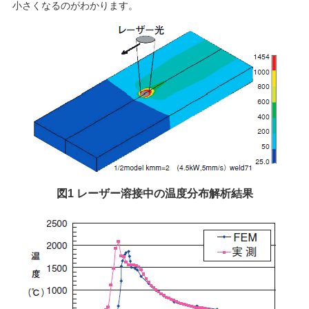
小さくなるのがわかります。
図1 レーザー溶接中の温度分布解析結果