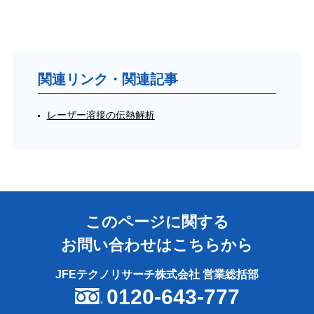
関連リンク・関連記事
レーザー溶接の伝熱解析
このページに関する
お問い合わせはこちらから
JFEテクノリサーチ株式会社 営業総括部
0120-643-777