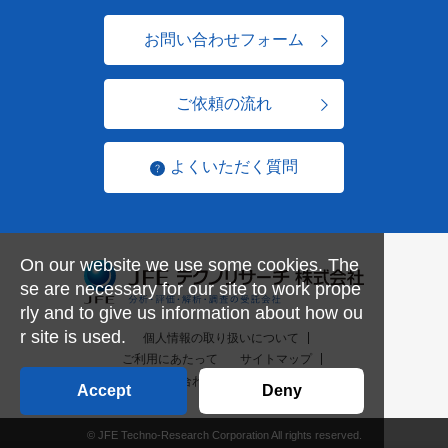
お問い合わせフォーム
ご依頼の流れ
よくいただく質問
On our website we use some cookies. The
se are necessary for our site to work prope
rly and to give us information about how ou
r site is used.
個人情報の取り扱いについて
ご利用にあたって
サイトマップ
お問い合わせ一覧
English
Accept
Deny
© JFE Techno-Research Corporation All rights reserved.