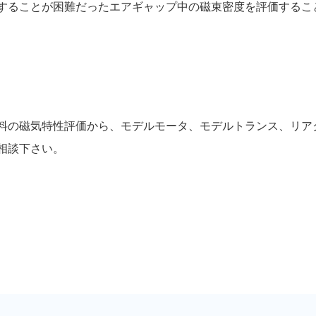
することが困難だったエアギャップ中の磁束密度を評価するこ
料の磁気特性評価から、モデルモータ、モデルトランス、リア
相談下さい。