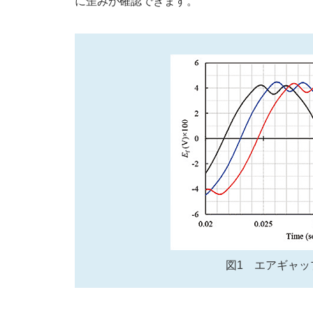
に歪みが確認できます。
図1 エアギャッ