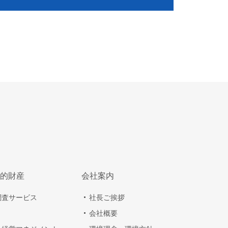
的財産
会社案内
調査サービス
社長ご挨拶
会社概要