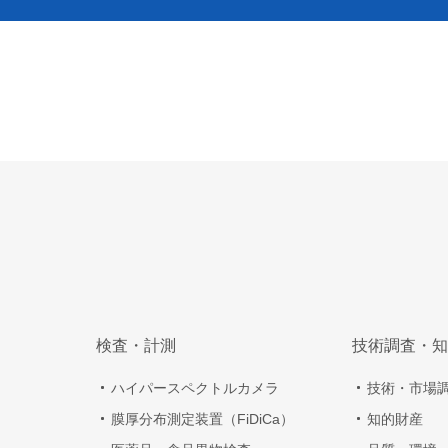
検査・計測
技術調査・知
ハイパースペクトルカメラ
技術・市場
膜厚分布測定装置（FiDiCa）
知的財産