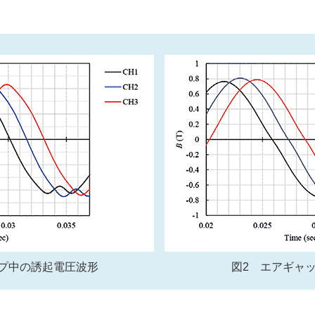
プ中の誘起電圧波形
図2 エアギャ