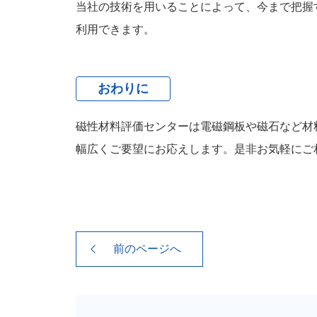
当社の技術を用いることによって、今まで把握
利用できます。
おわりに
磁性材料評価センターは電磁鋼板や磁石など材
幅広くご要望にお応えします。是非お気軽にご
前のページへ