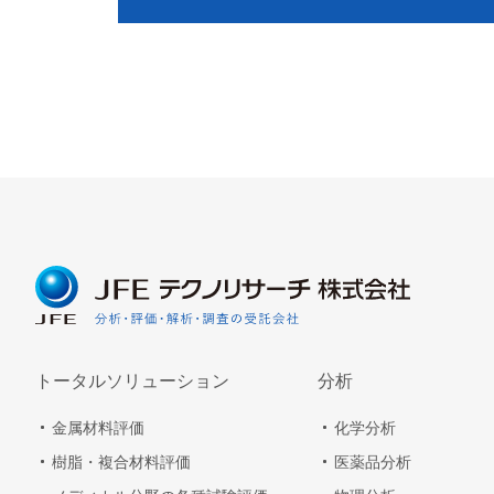
トータルソリューション
分析
金属材料評価
化学分析
樹脂・複合材料評価
医薬品分析