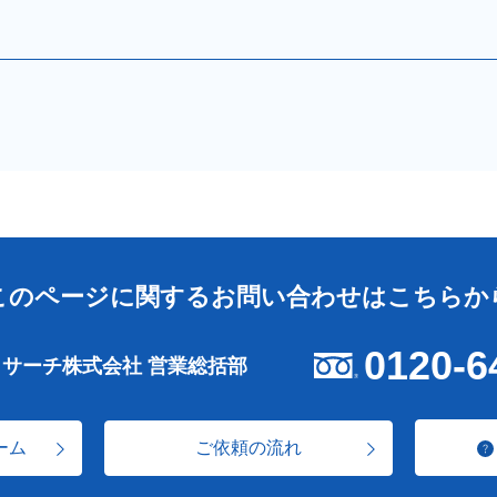
このページに関する
お問い合わせはこちらか
0120-6
リサーチ株式会社 営業総括部
ーム
ご依頼の流れ