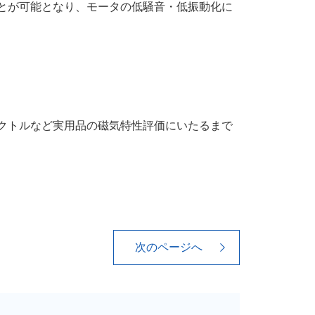
とが可能となり、モータの低騒音・低振動化に
クトルなど実用品の磁気特性評価にいたるまで
次のページへ