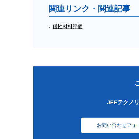
関連リンク・関連記事
磁性材料評価
JFEテクノ
お問い合わせフォ