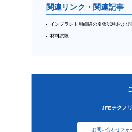
関連リンク・関連記事
インプラント用細線の引張試験および
材料試験
JFEテクノ
お問い合わせフォ