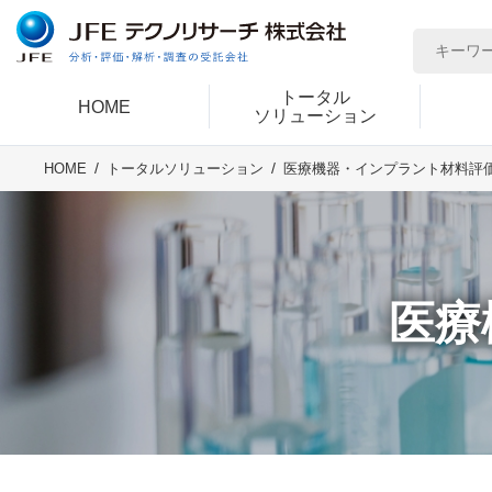
トータル
HOME
ソリューション
HOME
トータルソリューション
医療機器・インプラント材料評
医療