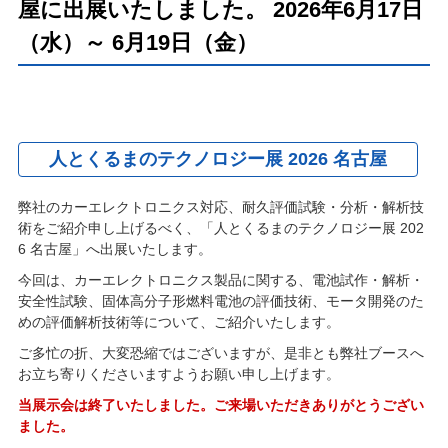
屋に出展いたしました。 2026年6月17日
（水）～ 6月19日（金）
人とくるまのテクノロジー展 2026 名古屋
弊社のカーエレクトロニクス対応、耐久評価試験・分析・解析技
術をご紹介申し上げるべく、「人とくるまのテクノロジー展 202
6 名古屋」へ出展いたします。
今回は、カーエレクトロニクス製品に関する、電池試作・解析・
安全性試験、固体高分子形燃料電池の評価技術、モータ開発のた
めの評価解析技術等について、ご紹介いたします。
ご多忙の折、大変恐縮ではございますが、是非とも弊社ブースへ
お立ち寄りくださいますようお願い申し上げます。
当展示会は終了いたしました。ご来場いただきありがとうござい
ました。