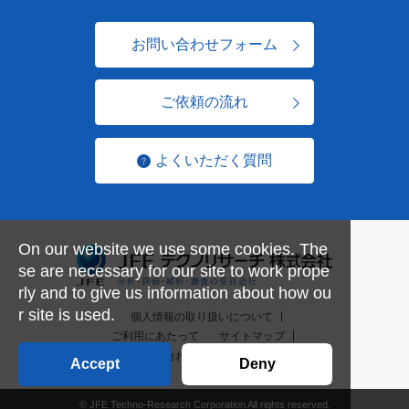
お問い合わせフォーム
ご依頼の流れ
よくいただく質問
On our website we use some cookies. The
se are necessary for our site to work prope
rly and to give us information about how ou
r site is used.
個人情報の取り扱いについて
ご利用にあたって
サイトマップ
お問い合わせ一覧
English
Accept
Deny
© JFE Techno-Research Corporation All rights reserved.