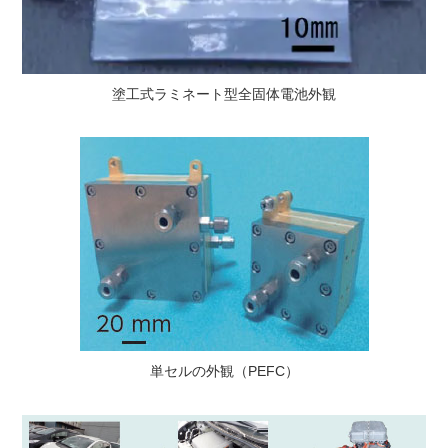
塗工式ラミネート型全固体電池外観
単セルの外観（PEFC）