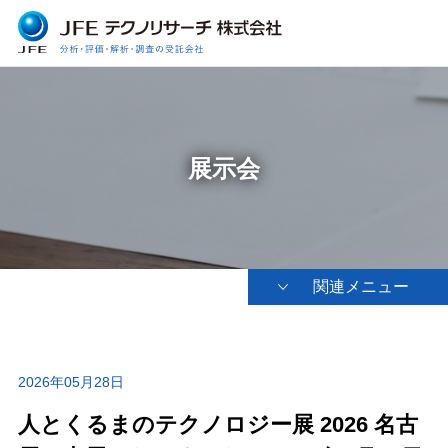
展示会
関連メニュー
2026年05月28日
人とくるまのテクノロジー展 2026 名古