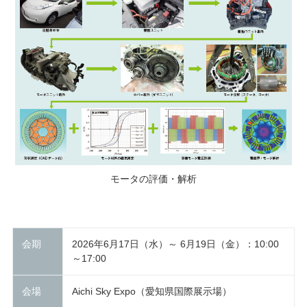
モータの評価・解析
会期
2026年6月17日（水）～ 6月19日（金）：10:00
～17:00
会場
Aichi Sky Expo（愛知県国際展示場）