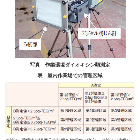
写真 作業環境ダイオキシン類測定
表 屋内作業場での管理区域