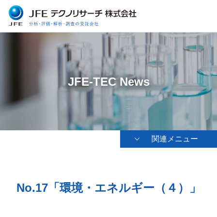
JFE-TEC News
関連メニュー
No.17「環境・エネルギー（４）」