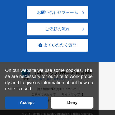
お問い合わせフォーム
ご依頼の流れ
よくいただく質問
On our website we use some cookies. The
se are necessary for our site to work prope
rly and to give us information about how ou
r site is used.
個人情報の取り扱いについて
ご利用にあたって
サイトマップ
お問い合わせ一覧
English
Accept
Deny
© JFE Techno-Research Corporation All rights reserved.