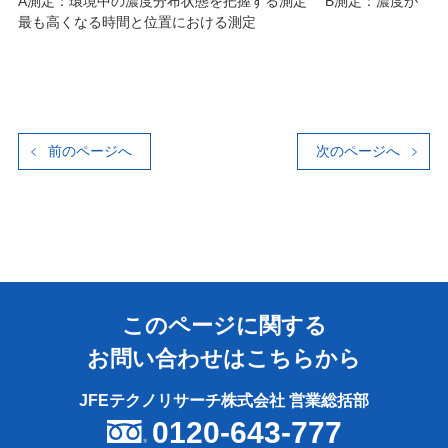
A測定：環境中の濃度分布状態を把握する測定 B測定：濃度が
最も高くなる時間と位置における測定
前のページへ
次のページへ
このページに関する
お問い合わせはこちらから
JFEテクノリサーチ株式会社 営業総括部
0120-643-777