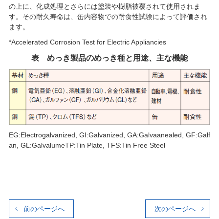
の上に、化成処理とさらには塗装や樹脂被覆されて使用されま
す。その耐久寿命は、缶内容物での耐食性試験によって評価され
ます。
*Accelerated Corrosion Test for Electric Appliancies
表 めっき製品のめっき種と用途、主な機能
EG:Electrogalvanized, GI:Galvanized, GA:Galvaanealed, GF:Galf
an, GL:GalvalumeTP:Tin Plate, TFS:Tin Free Steel
前のページへ
次のページへ