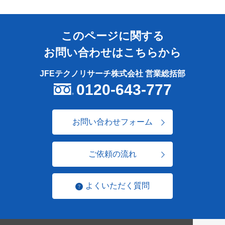
このページに関する
お問い合わせはこちらから
JFEテクノリサーチ株式会社 営業総括部
0120-643-777
お問い合わせフォーム
ご依頼の流れ
よくいただく質問