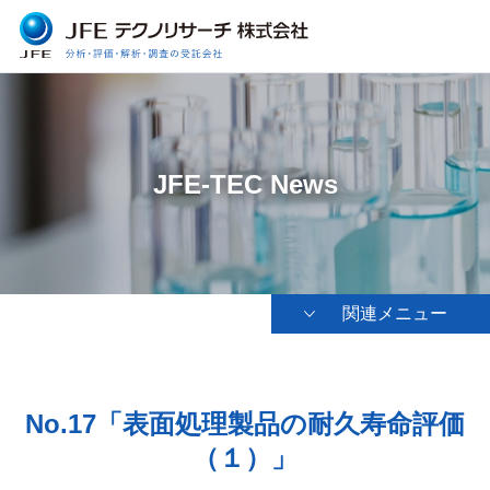
JFE-TEC News
関連メニュー
No.17「表面処理製品の耐久寿命評価
（１）」