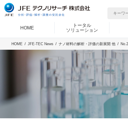
トータル
HOME
ソリューション
No
HOME
JFE-TEC News
ナノ材料の解析・評価の新展開 他