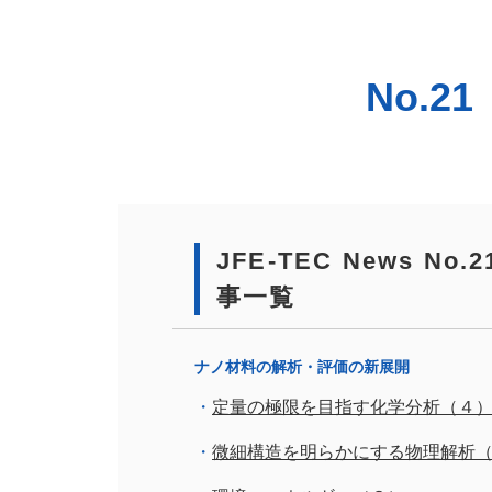
No.
JFE-TEC News 
事一覧
ナノ材料の解析・評価の新展開
定量の極限を目指す化学分析（４
微細構造を明らかにする物理解析