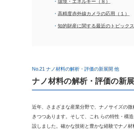
環境・エネルギー（８）
高精度赤外線カメラの応用（１）
知的財産に関する最近のトピック
No.21 ナノ材料の解析・評価の新展開 他
ナノ材料の解析・評価の新
近年、さまざまな産業分野で、ナノサイズの微
きつつあります。そして、これ らの特性・構
設しました。確かな技術と豊かな経験でナノ材