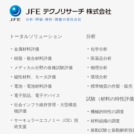
トータルソリューション
分析
金属材料評価
化学分析
樹脂・複合材料評価
医薬品分析
メディカル分野の各種試験評価
物理分析
磁性材料、モータ評価
環境分析
電池・電池材料評価
標準物質の作製・販売
電子部品、電子デバイス
試験（材料の特性評価
社会インフラ維持管理・大型構造
物評価
機械的特性の調査
サーキュラーエコノミー（CE）技
材料組織の調査
術支援
振動試験と振動解析技