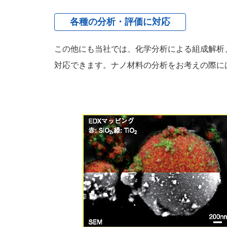
各種の分析・評価に対応
この他にも当社では、化学分析による組成解析
対応できます。ナノ材料の分析をお考えの際に