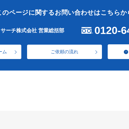
このページに関する
お問い合わせはこちらか
0120-6
リサーチ株式会社 営業総括部
ーム
ご依頼の流れ