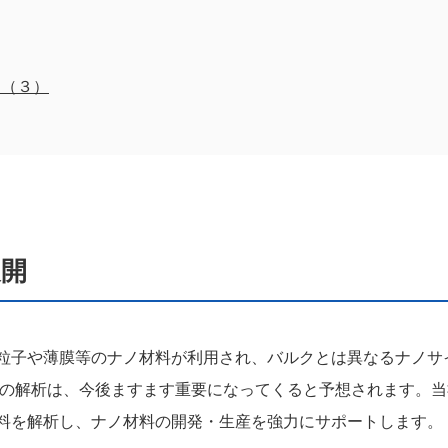
ス（３）
展開
粒子や薄膜等のナノ材料が利用され、バルクとは異なるナノサ
造の解析は、今後ますます重要になってくると予想されます。
料を解析し、ナノ材料の開発・生産を強力にサポートします。