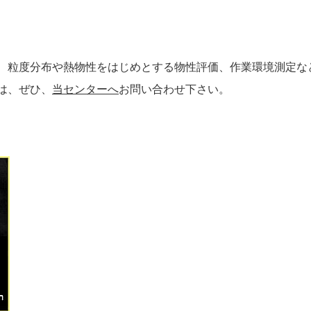
、粒度分布や熱物性をはじめとする物性評価、作業環境測定な
は、ぜひ、
当センターへ
お問い合わせ下さい。