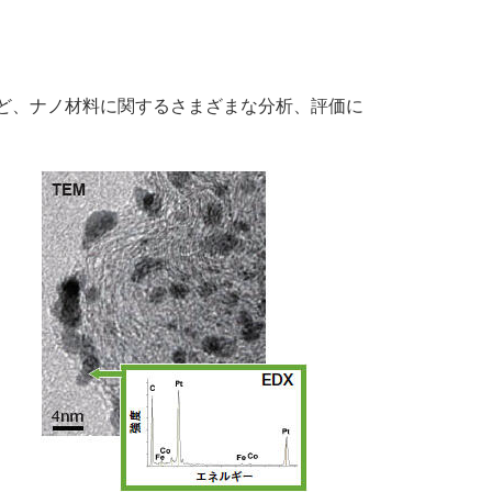
ど、ナノ材料に関するさまざまな分析、評価に