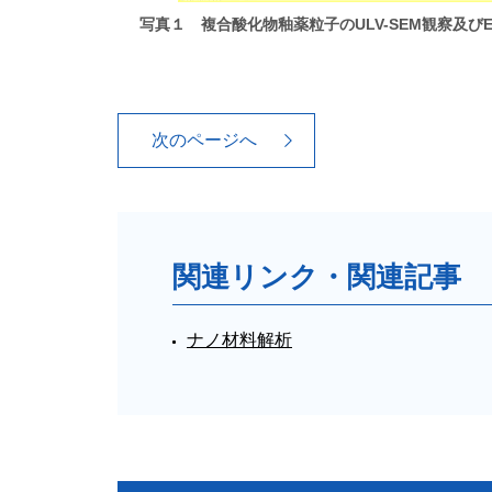
写真１ 複合酸化物釉薬粒子のULV-SEM観察及びE
次のページへ
関連リンク・関連記事
ナノ材料解析