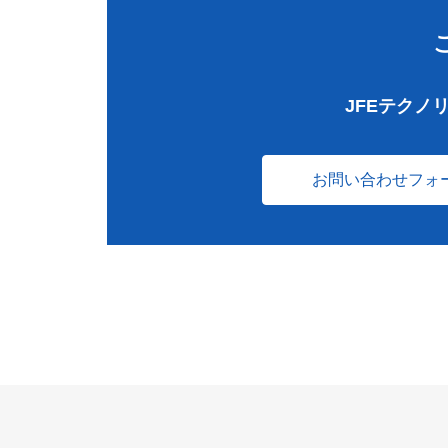
JFEテクノ
お問い合わせフォ