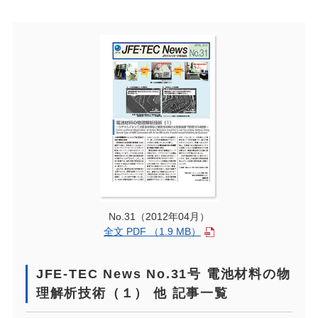
No.31（2012年04月）
全文 PDF （1.9 MB）
JFE-TEC News No.31号 電池材料の物
理解析技術（１） 他 記事一覧