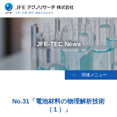
JFE-TEC News
関連メニュー
No.31「電池材料の物理解析技術
（１）」