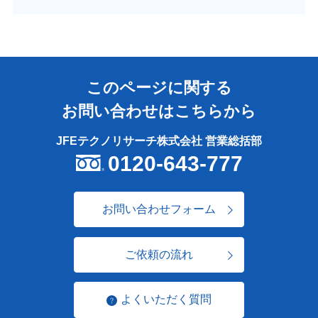
このページに関する
お問い合わせはこちらから
JFEテクノリサーチ株式会社 営業総括部
0120-643-777
お問い合わせフォーム
ご依頼の流れ
よくいただく質問