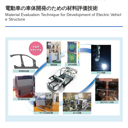
電動車の車体開発のための材料評価技術
Material Evaluation Technique for Development of Electric Vehicl
e Structure