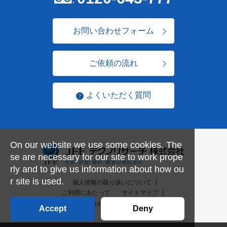
お問い合わせフォーム
ご依頼の流れ
よくいただく質問
On our website we use some cookies. The
se are necessary for our site to work prope
rly and to give us information about how ou
r site is used.
個人情報の取り扱いについて
ご利用にあたって
サイトマップ
お問い合わせ一覧
English
Accept
Deny