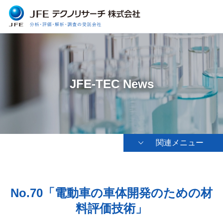
JFE-TEC News
関連メニュー
No.70「電動車の車体開発のための材
料評価技術」