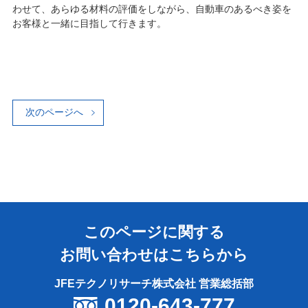
わせて、あらゆる材料の評価をしながら、自動車のあるべき姿を
お客様と一緒に目指して行きます。
次のページへ
このページに関する
お問い合わせはこちらから
JFEテクノリサーチ株式会社 営業総括部
0120-643-777