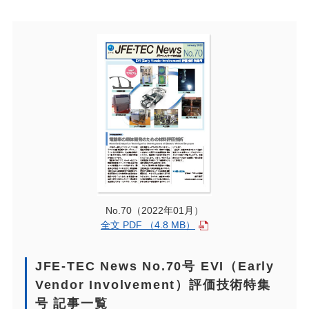
No.70（2022年01月）
全文 PDF （4.8 MB）
JFE-TEC News No.70号 EVI（Early
Vendor Involvement）評価技術特集
号 記事一覧