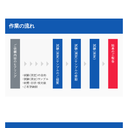
作業の流れ