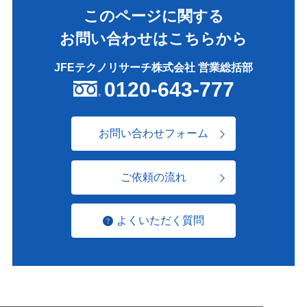
このページに関する
お問い合わせはこちらから
JFEテクノリサーチ株式会社 営業総括部
0120-643-777
お問い合わせフォーム
ご依頼の流れ
よくいただく質問