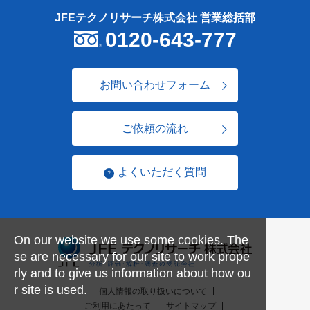
JFEテクノリサーチ株式会社 営業総括部
0120-643-777
お問い合わせフォーム
ご依頼の流れ
よくいただく質問
On our website we use some cookies. The
se are necessary for our site to work prope
rly and to give us information about how ou
r site is used.
個人情報の取り扱いについて
ご利用にあたって
サイトマップ