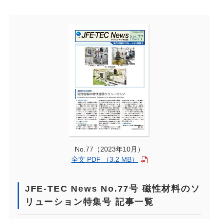
No.77（2023年10月）
全文 PDF （3.2 MB）
JFE-TEC News No.77号 磁性材料のソ
リューション特集号 記事一覧