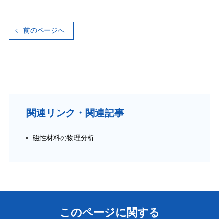
前のページへ
関連リンク・関連記事
磁性材料の物理分析
このページに関する