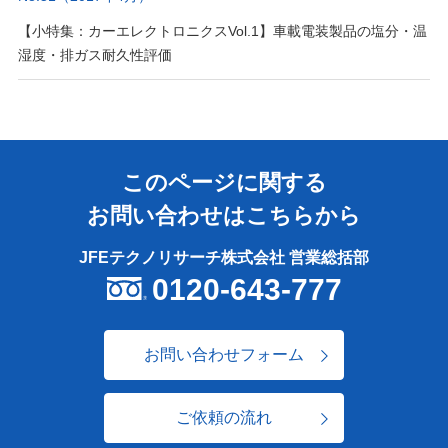
【小特集：カーエレクトロニクスVol.1】車載電装製品の塩分・温
湿度・排ガス耐久性評価
このページに関する
お問い合わせはこちらから
JFEテクノリサーチ株式会社 営業総括部
0120-643-777
お問い合わせフォーム
ご依頼の流れ