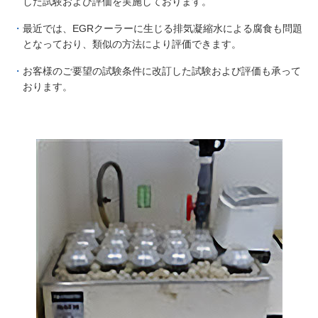
した試験および評価を実施しております。
最近では、EGRクーラーに生じる排気凝縮水による腐食も問題
となっており、類似の方法により評価できます。
お客様のご要望の試験条件に改訂した試験および評価も承って
おります。