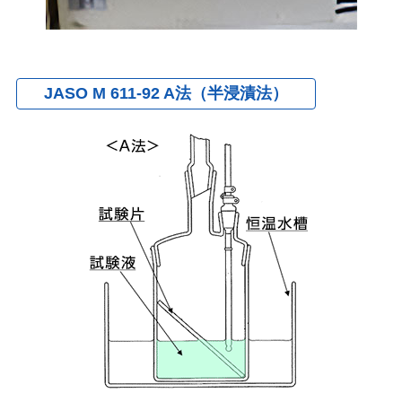
JASO M 611-92 A法（半浸漬法）