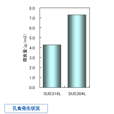
孔食発生状況