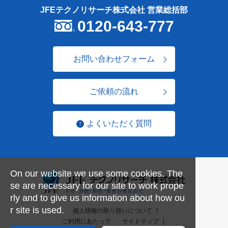
JFEテクノリサーチ株式会社 営業総括部
0120-643-777
お問い合わせフォーム
ご依頼の流れ
よくいただく質問
On our website we use some cookies. The
se are necessary for our site to work prope
rly and to give us information about how ou
r site is used.
個人情報の取り扱いについて
ご利用にあたって
サイトマップ