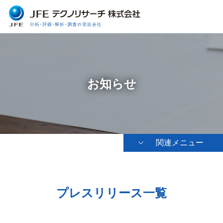
お知らせ
関連メニュー
プレスリリース一覧