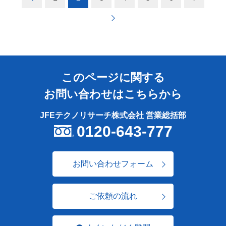
このページに関する
お問い合わせはこちらから
JFEテクノリサーチ株式会社 営業総括部
0120-643-777
お問い合わせフォーム
ご依頼の流れ